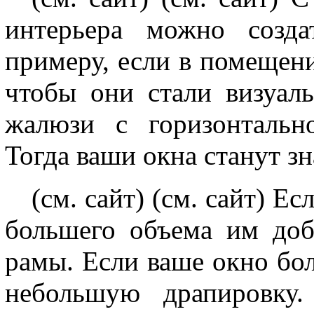
интерьера можно созда
примеру, если в помещении
чтобы они стали визуал
жалюзи с горизонтальн
Тогда ваши окна станут з
(см. сайт) (см. сайт) Е
большего объема им доб
рамы. Если ваше окно бо
небольшую драпировку.