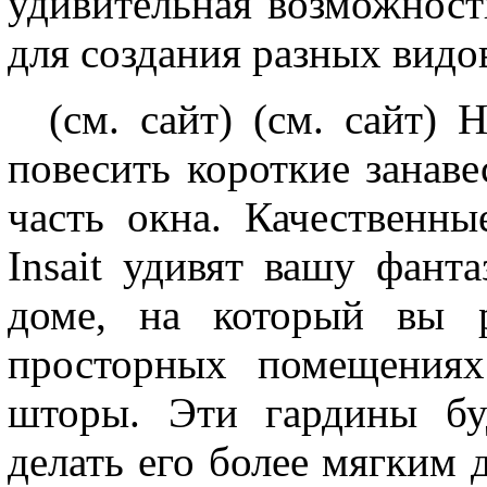
удивительная возможност
для создания разных видо
(см. сайт) (см. сайт)
повесить короткие занаве
часть окна. Качествен
Insait удивят вашу фант
доме, на который вы р
просторных помещениях
шторы. Эти гардины бу
делать его более мягким 