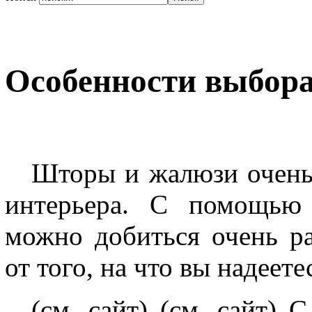
Особенности выбор
Шторы и жалюзи очень 
интерьера. С помощью 
можно добиться очень ра
от того, на что вы надеете
(см. сайт) (см. сайт)