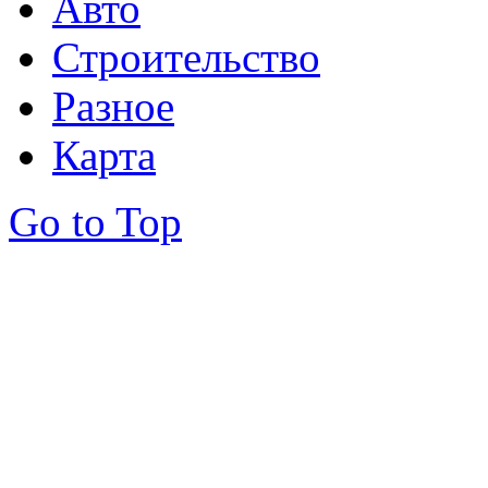
Авто
Строительство
Разное
Карта
Go to Top