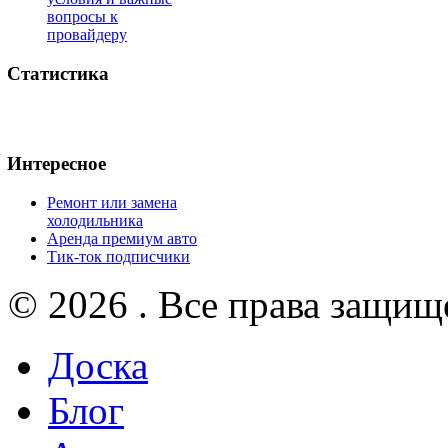
вопросы к
провайдеру
Статистика
Интересное
Ремонт или замена
холодильника
Аренда премиум авто
Тик-ток подписчики
© 2026 . Все права защищ
Доска
Блог