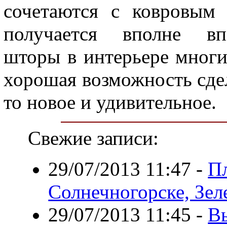
сочетаются с ковровым 
получается вполне впе
шторы в интерьере многи
хорошая возможность сде
то новое и удивительное.
Свежие записи:
29/07/2013 11:47
-
Пл
Солнечногорске, Зел
29/07/2013 11:45
-
В