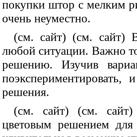
покупки штор с мелким р
очень неуместно.
(см. сайт) (см. сайт)
любой ситуации. Важно то
решению. Изучив вариа
поэкспериментировать, 
решения.
(см. сайт) (см. сай
цветовым решением для