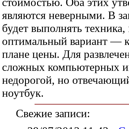
стоимостью. Оба этих ут
являются неверными. В за
будет выполнять техника,
оптимальный вариант — ка
плане цены. Для развлече
сложных компьютерных иг
недорогой, но отвечающ
ноутбук.
Свежие записи: