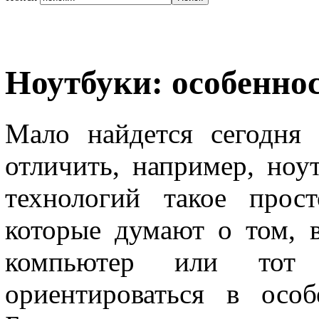
Ноутбуки: особенно
Мало найдется сегодня
отличить, например, ноу
технологий такое прос
которые думают о том, 
компьютер или тот 
ориентироваться в особ