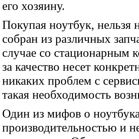
его хозяину.
Покупая ноутбук, нельзя н
собран из различных запча
случае со стационарным 
за качество несет конкре
никаких проблем с серви
такая необходимость возн
Один из мифов о ноутбука
производительностью и н