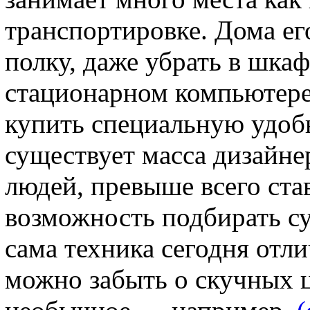
транспортировке. Дома е
полку, даже убрать в шкаф
стационарном компьютере
купить специальную удобн
существует масса дизайне
людей, превыше всего ста
возможность подбирать су
сама техника сегодня отл
можно забыть о скучных ц