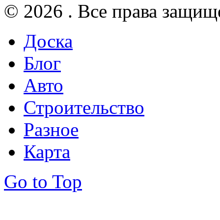
© 2026 . Все права защищ
Доска
Блог
Авто
Строительство
Разное
Карта
Go to Top