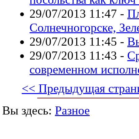
29/07/2013 11:47
-
Пл
Солнечногорске, Зел
29/07/2013 11:45
-
В
29/07/2013 11:43
-
Ср
современном исполн
<< Предыдущая стран
Вы здесь:
Разное