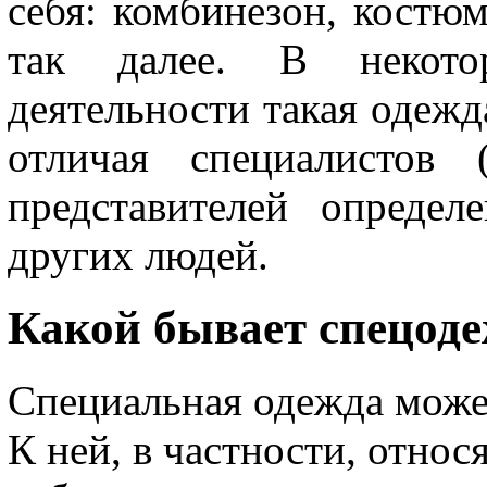
себя: комбинезон, костюм
так далее. В некотор
деятельности такая одежд
отличая специалистов 
представителей определ
других людей.
Какой бывает спецод
Специальная одежда може
К ней, в частности, отно