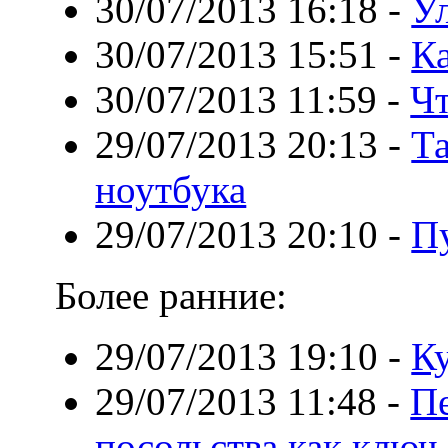
30/07/2013 16:18
-
У
30/07/2013 15:51
-
Ка
30/07/2013 11:59
-
Чт
29/07/2013 20:13
-
Та
ноутбука
29/07/2013 20:10
-
П
Более ранние:
29/07/2013 19:10
-
К
29/07/2013 11:48
-
Пе
посольства как ключ