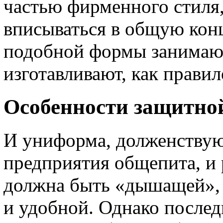
частью фирменного стиля,
вписываться в общую кон
подобной формы занимают
изготавливают, как правило
Особенности защитно
И униформа, долженствую
предприятия общепита, и 
должна быть «дышащей»,
и удобной. Однако послед