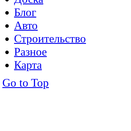
Блог
Авто
Строительство
Разное
Карта
Go to Top