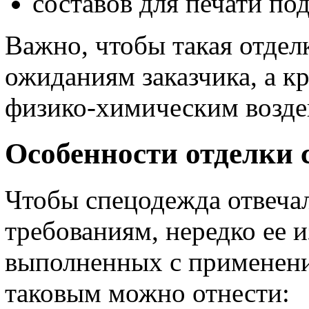
составов для печати под
Важно, чтобы такая отдел
ожиданиям заказчика, а кр
физико-химическим возде
Особенности отделки
Чтобы спецодежда отвеча
требованиям, нередко ее и
выполненных с применени
таковым можно отнести: