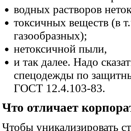
водных растворов нето
токсичных веществ (в т
газообразных);
нетоксичной пыли,
и так далее. Надо сказа
спецодежды по защитны
ГОСТ 12.4.103-83.
Что отличает корпор
Чтобы уникализировать с