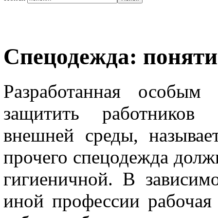
Спецодежда: поняти
Разработанная особым 
защитить работников 
внешней среды, называе
прочего спецодежда долж
гигиеничной. В зависим
иной профессии рабочая