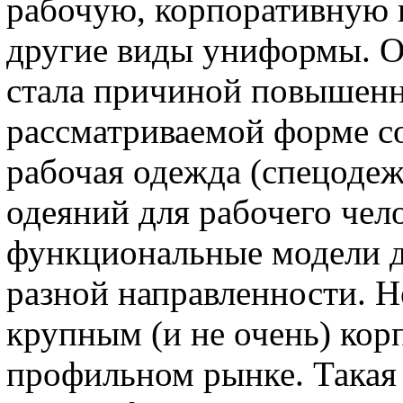
рабочую, корпоративную и
другие виды униформы. 
стала причиной повышенн
рассматриваемой форме с
рабочая одежда (спецодеж
одеяний для рабочего чело
функциональные модели д
разной направленности. 
крупным (и не очень) кор
профильном рынке. Такая