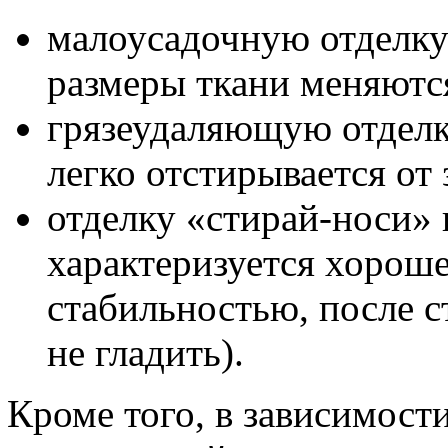
малоусадочную отделку
размеры ткани меняются
грязеудаляющую отделк
легко отстирывается от 
отделку «стирай-носи»
характеризуется хорош
стабильностью, после с
не гладить).
Кроме того, в зависимост