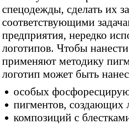
спецодежды, сделать их 
соответствующими задача
предприятия, нередко ис
логотипов. Чтобы нанест
применяют методику пигм
логотип может быть нане
особых фосфоресцирую
пигментов, создающих 
композиций с блесткам