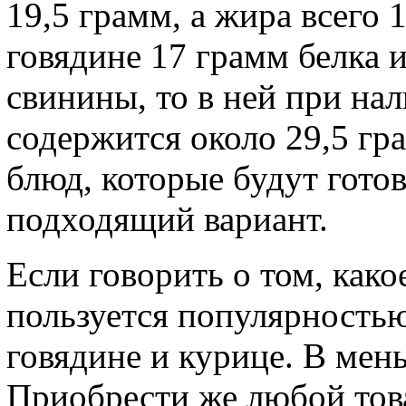
19,5 грамм, а жира всего 
говядине 17 грамм белка и
свинины, то в ней при на
содержится около 29,5 гр
блюд, которые будут гото
подходящий вариант.
Если говорить о том, как
пользуется популярностью,
говядине и курице. В мен
Приобрести же любой това