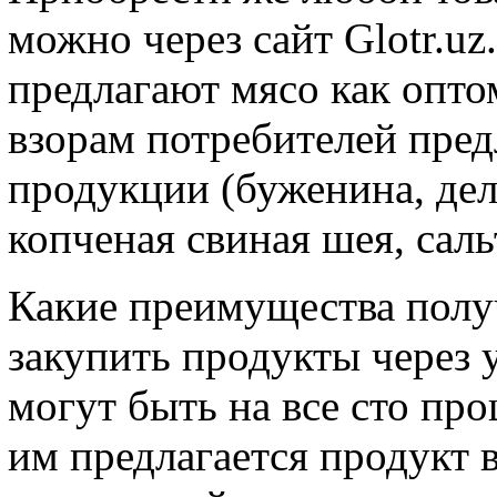
можно через сайт Glotr.u
предлагают мясо как оптом
взорам потребителей пред
продукции (буженина, дел
копченая свиная шея, саль
Какие преимущества пол
закупить продукты через 
могут быть на все сто пр
им предлагается продукт 