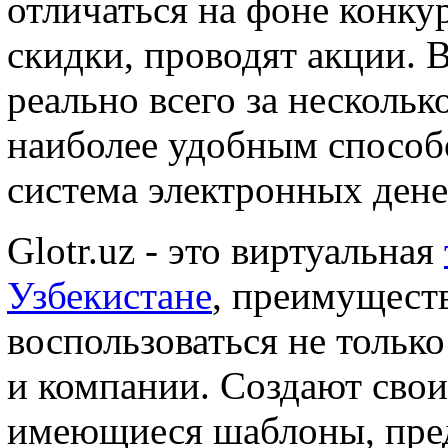
отличаться на фоне конку
скидки, проводят акции. 
реально всего за несколько
наиболее удобным способ
система электронных денег
Glotr.uz - это виртуальная
Узбекистане
, преимущест
воспользоваться не только
и компании. Создают свои
имеющиеся шаблоны, пред