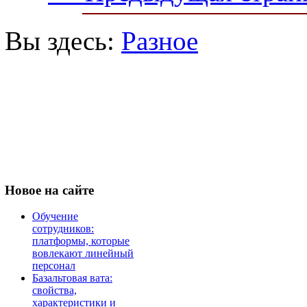
Вы здесь:
Разное
Новое
на сайте
Обучение
сотрудников:
платформы, которые
вовлекают линейный
персонал
Базальтовая вата:
свойства,
характеристики и