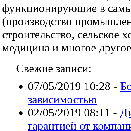
функционирующие в самы
(производство промышлен
строительство, сельское 
медицина и многое другое
Свежие записи:
07/05/2019 10:28
-
Б
зависимостью
02/05/2019 08:11
-
Ди
гарантией от компани