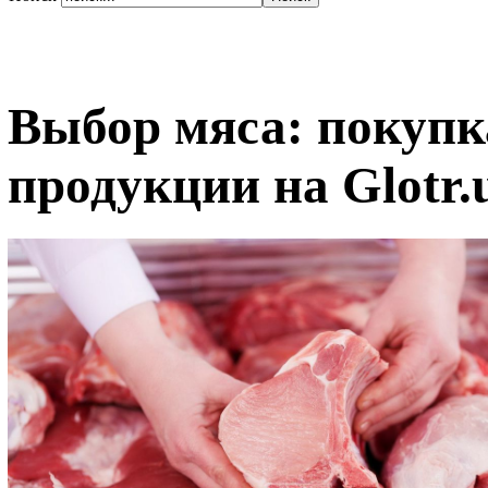
Выбор мяса: покупк
продукции на Glotr.