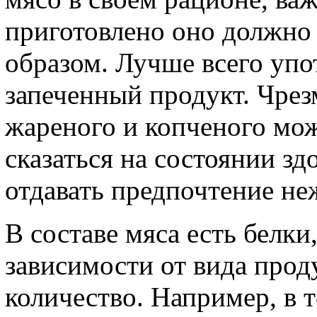
приготовлено оно должно
образом. Лучше всего упо
запеченный продукт. Чрез
жареного и копченого мо
сказаться на состоянии зд
отдавать предпочтение н
В составе мяса есть белки
зависимости от вида проду
количество. Например, в т