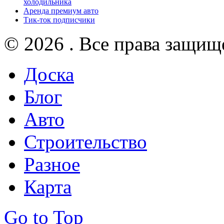
холодильника
Аренда премиум авто
Тик-ток подписчики
© 2026 . Все права защищ
Доска
Блог
Авто
Строительство
Разное
Карта
Go to Top