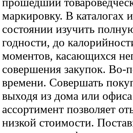
прошедший товароведчес
маркировку. В каталогах 
состоянии изучить полну
годности, до калорийност
моментов, касающихся не
совершения закупок. Во-п
времени. Совершать покуп
выходя из дома или офиса
ассортимент позволяет от
низкой стоимости. Поста