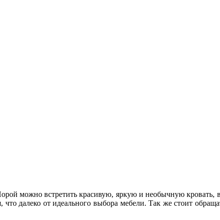
орой можно встретить красивую, яркую и необычную кровать, 
, что далеко от идеального выбора мебели. Так же стоит обращ