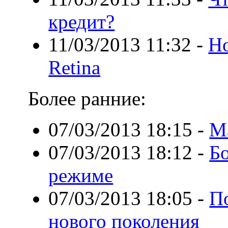
кредит?
11/03/2013 11:32
-
Но
Retina
Более ранние:
07/03/2013 18:15
-
М
07/03/2013 18:12
-
Б
режиме
07/03/2013 18:05
-
П
нового поколения