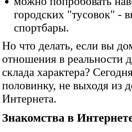
можно попробовать нав
городских "тусовок" - в
спортбары.
Но что делать, если вы до
отношения в реальности дл
склада характера? Сегодн
половинку, не выходя из 
Интернета.
Знакомства в Интернет