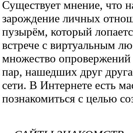
Существует мнение, что н
зарождение личных отно
пузырём, который лопаетс
встрече с виртуальным л
множество опровержений 
пар, нашедших друг друга
сети. В Интернете есть ма
познакомиться с целью со