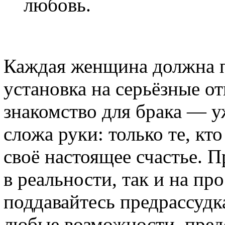
любовь.
Каждая женщина должна п
установка на серьёзные 
знакомство для брака — у
сложа руки: только те, кт
своё настоящее счастье. 
в реальности, так и на пр
поддавайтесь предрассудк
любые возможности, пред