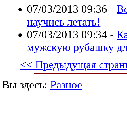
07/03/2013 09:36
-
В
научись летать!
07/03/2013 09:34
-
К
мужскую рубашку дл
<< Предыдущая стран
Вы здесь:
Разное