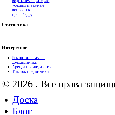
водителем: критерии,
условия и важные
вопросы к
провайдеру
Статистика
Интересное
Ремонт или замена
холодильника
Аренда премиум авто
Тик-ток подписчики
© 2026 . Все права защищ
Доска
Блог