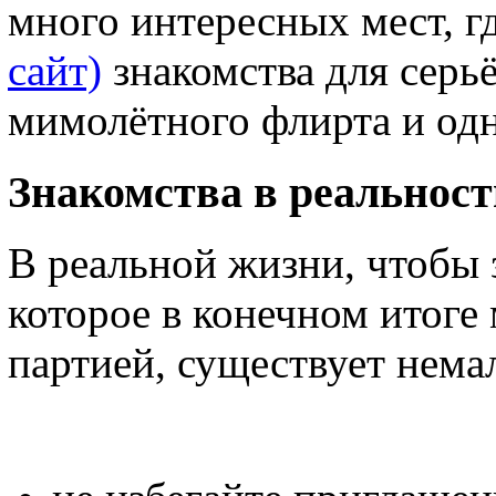
много интересных мест, г
сайт)
знакомства для серь
мимолётного флирта и од
Знакомства в реальност
В реальной жизни, чтобы 
которое в конечном итоге
партией, существует нема