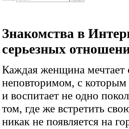
Знакомства в Интер
серьезных отношен
Каждая женщина мечтает 
неповторимом, с которым 
и воспитает не одно поко
том, где же встретить сво
никак не появляется на го