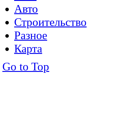
Авто
Строительство
Разное
Карта
Go to Top