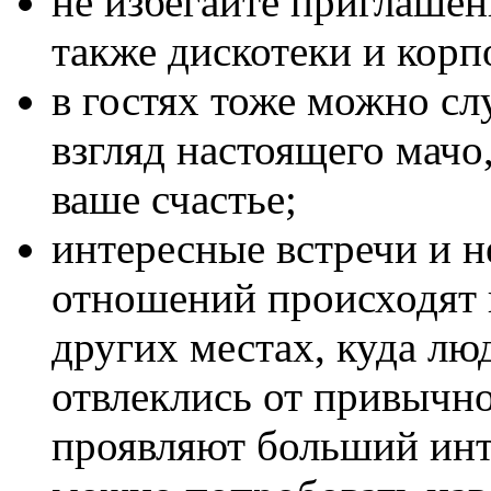
не избегайте приглашен
также дискотеки и корп
в гостях тоже можно с
взгляд настоящего мачо
ваше счастье;
интересные встречи и 
отношений происходят в
других местах, куда лю
отвлеклись от привычно
проявляют больший инте