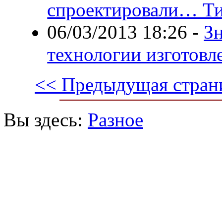
спроектировали… Т
06/03/2013 18:26
-
Зн
технологии изготовл
<< Предыдущая стран
Вы здесь:
Разное