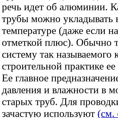
речь идет об алюминии. К
трубы можно укладывать 
температуре (даже если на
отметкой плюс). Обычно 
систему так называемого 
строительной практике е
Ее главное предназначение
давления и влажности в м
старых труб. Для провод
зачастую используют
(см.