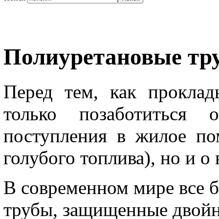
Полиуретановые тру
Перед тем, как проклад
только позаботиться 
поступления в жилое по
голубого топлива), но и о
В современном мире все 
трубы, защищенные двойн