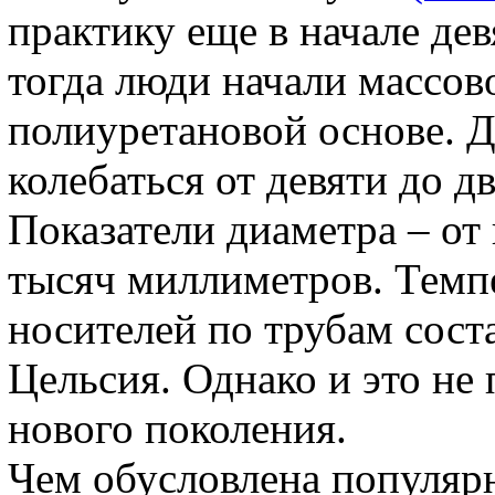
практику еще в начале де
тогда люди начали массов
полиуретановой основе. Д
колебаться от девяти до д
Показатели диаметра – от
тысяч миллиметров. Темп
носителей по трубам соста
Цельсия. Однако и это не
нового поколения.
Чем обусловлена популяр