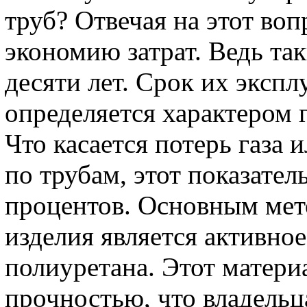
труб? Отвечая на этот во
экономию затрат. Ведь так
десяти лет. Срок их эксп
определяется характером 
Что касается потерь газа
по трубам, этот показател
процентов. Основным мет
изделия является активно
полиуретана. Этот матери
прочностью, что владель