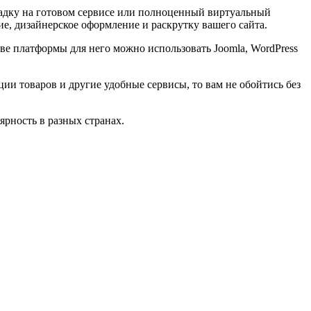
ощадку на готовом сервисе или полноценный виртуальный
ие, дизайнерское оформление и раскрутку вашего сайта.
ве платформы для него можно использовать Joomla, WordPress
ии товаров и другие удобные сервисы, то вам не обойтись без
рность в разных странах.