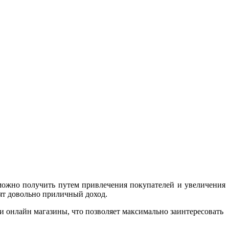
 можно получить путем привлечения покупателей и увеличения
ят довольно приличный доход.
 онлайн магазины, что позволяет максимально заинтересовать