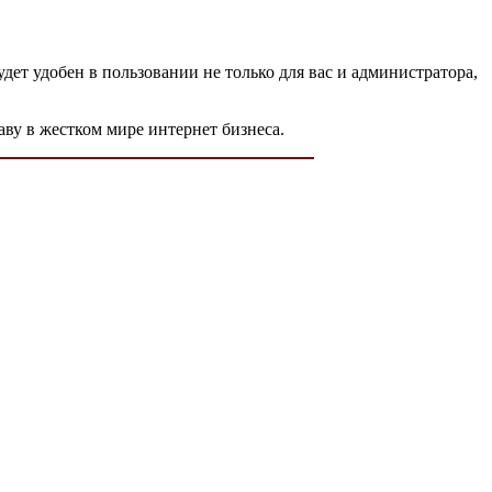
удет удобен в пользовании не только для вас и администратора,
ву в жестком мире интернет бизнеса.