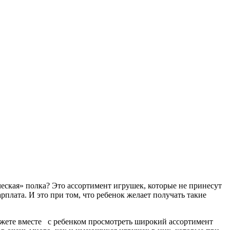
ческая» полка? Это ассортимент игрушек, которые не принесут
плата. И это при том, что ребенок желает получать такие
 можете вместе с ребенком просмотреть широкий ассортимент