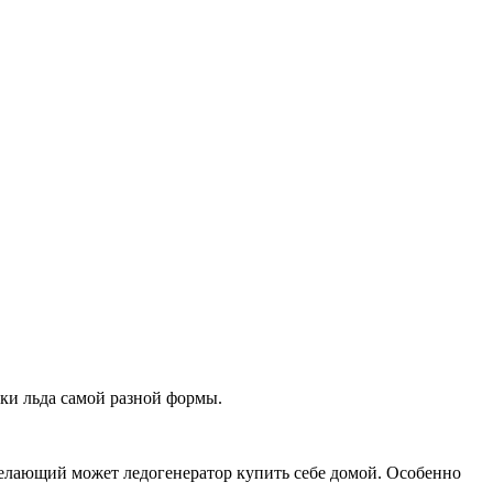
ки льда самой разной формы.
желающий может ледогенератор купить себе домой. Особенно