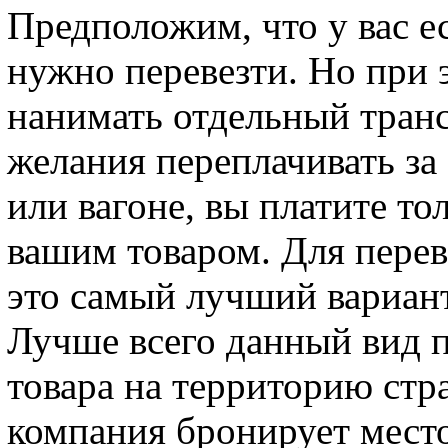
Предположим, что у вас е
нужно перевезти. Но при 
нанимать отдельный транс
желания переплачивать за
или вагоне, вы платите то
вашим товаром. Для пере
это самый лучший вариант
Лучше всего данный вид п
товара на территорию стр
компания бронирует место 