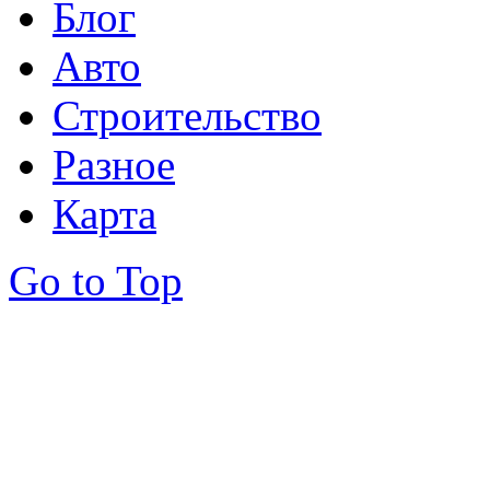
Блог
Авто
Строительство
Разное
Карта
Go to Top