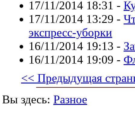
17/11/2014 18:31
-
Ку
17/11/2014 13:29
-
Чт
экспресс-уборки
16/11/2014 19:13
-
За
16/11/2014 19:09
-
Фл
<< Предыдущая стран
Вы здесь:
Разное