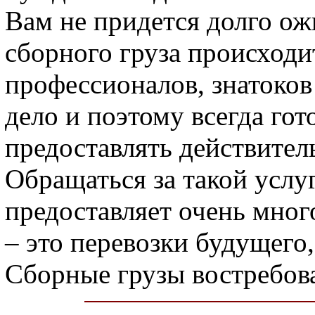
Вам не придется долго ож
сборного груза происходи
профессионалов, знатоков 
дело и поэтому всегда гот
предоставлять действител
Обращаться за такой услу
предоставляет очень мно
– это перевозки будущего
Сборные грузы востребов