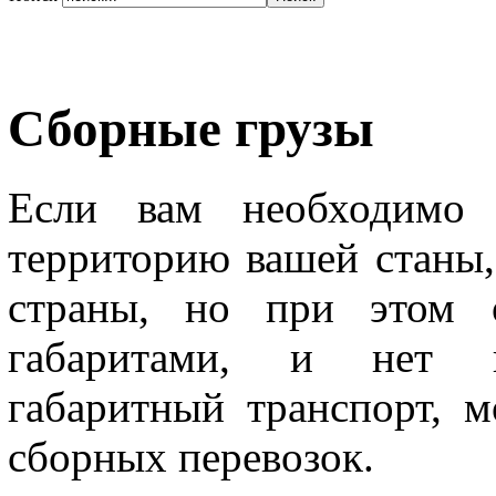
Сборные грузы
Если вам необходимо 
территорию вашей станы,
страны, но при этом 
габаритами, и нет не
габаритный транспорт, м
сборных перевозок.