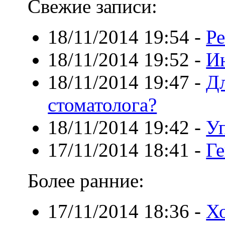
Свежие записи:
18/11/2014 19:54
-
Ре
18/11/2014 19:52
-
Ин
18/11/2014 19:47
-
Дл
стоматолога?
18/11/2014 19:42
-
У
17/11/2014 18:41
-
Ге
Более ранние:
17/11/2014 18:36
-
Х