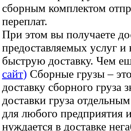
сборным комплектом отпра
переплат.
При этом вы получаете до
предоставляемых услуг и
быструю доставку. Чем е
сайт)
Сборные грузы – это 
доставку сборного груза 
доставки груза отдельным
для любого предприятия и
нуждается в доставке нег