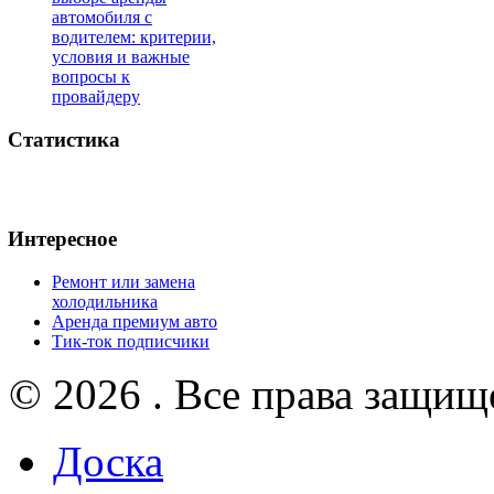
автомобиля с
водителем: критерии,
условия и важные
вопросы к
провайдеру
Статистика
Интересное
Ремонт или замена
холодильника
Аренда премиум авто
Тик-ток подписчики
© 2026 . Все права защищ
Доска