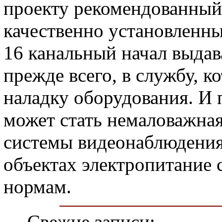
проекту рекомендованный,
качественно установленн
16 канальный начал выдава
прежде всего, в службу, 
наладку оборудования. И
может стать немаловажная
системы видеонаблюдения,
объектах электропитание 
нормам.
Свежие записи: