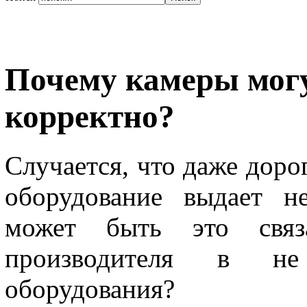
Почему камеры могу
корректно?
Случается, что даже доро
оборудование выдает н
может быть это свя
производителя в не 
оборудования?