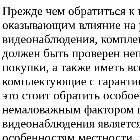
Прежде чем обратиться к
оказывающим влияние на
видеонаблюдения, комплек
должен быть проверен неп
покупки, а также иметь вс
комплектующие с гарантие
это стоит обратить особо
немаловажным фактором 
видеонаблюдения является
особенностям местности, 