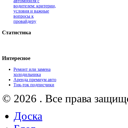
автомобиля с
водителем: критерии,
условия и важные
вопросы к
провайдеру
Статистика
Интересное
Ремонт или замена
холодильника
Аренда премиум авто
Тик-ток подписчики
© 2026 . Все права защищ
Доска