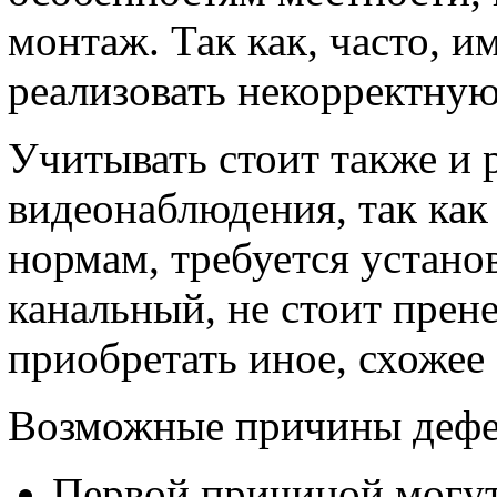
монтаж. Так как, часто, 
реализовать некорректную
Учитывать стоит также и
видеонаблюдения, так как 
нормам, требуется устано
канальный, не стоит прен
приобретать иное, схожее
Возможные причины дефе
Первой причиной могут