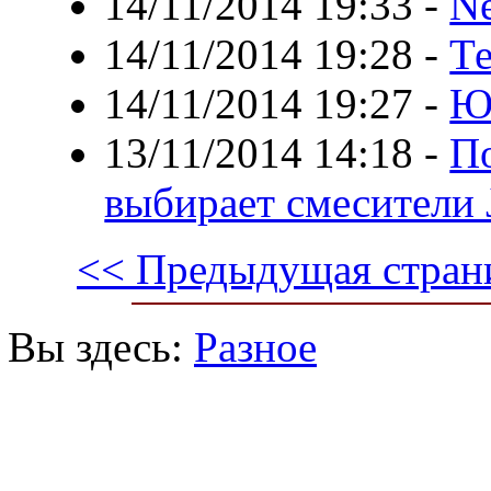
14/11/2014 19:33
-
Ne
14/11/2014 19:28
-
Те
14/11/2014 19:27
-
Ю
13/11/2014 14:18
-
П
выбирает смесители 
<< Предыдущая стран
Вы здесь:
Разное