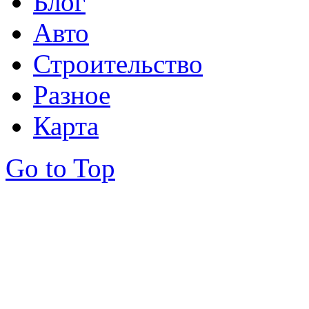
Блог
Авто
Строительство
Разное
Карта
Go to Top