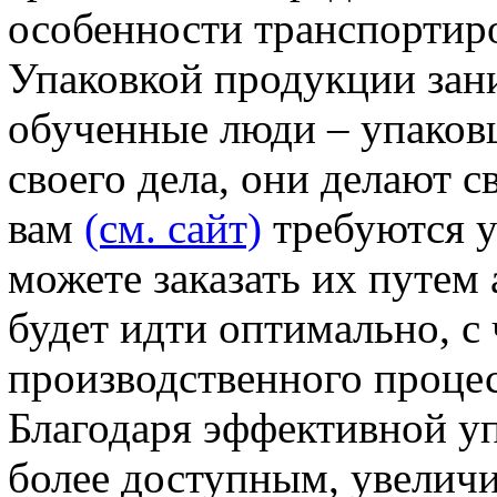
особенности транспортир
Упаковкой продукции зан
обученные люди – упаков
своего дела, они делают 
вам
(см. сайт)
требуются 
можете заказать их путем 
будет идти оптимально, с
производственного процес
Благодаря эффективной уп
более доступным, увеличи