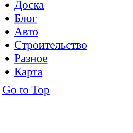
Доска
Блог
Авто
Строительство
Разное
Карта
Go to Top