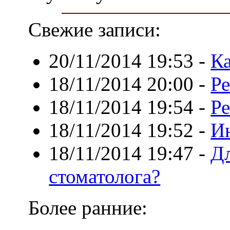
Свежие записи:
20/11/2014 19:53
-
Ка
18/11/2014 20:00
-
Ре
18/11/2014 19:54
-
Ре
18/11/2014 19:52
-
Ин
18/11/2014 19:47
-
Дл
стоматолога?
Более ранние: