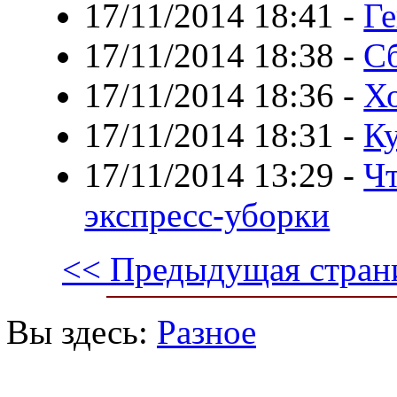
17/11/2014 18:41
-
Ге
17/11/2014 18:38
-
С
17/11/2014 18:36
-
Х
17/11/2014 18:31
-
Ку
17/11/2014 13:29
-
Чт
экспресс-уборки
<< Предыдущая стран
Вы здесь:
Разное