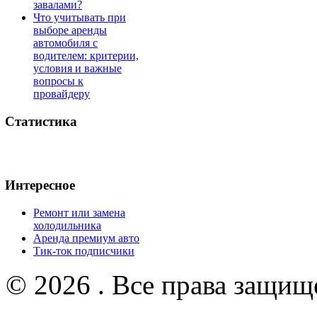
завалами?
Что учитывать при
выборе аренды
автомобиля с
водителем: критерии,
условия и важные
вопросы к
провайдеру
Статистика
Интересное
Ремонт или замена
холодильника
Аренда премиум авто
Тик-ток подписчики
© 2026 . Все права защищ