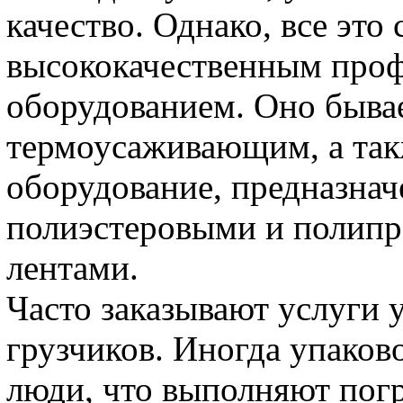
качество. Однако, все это
высококачественным про
оборудованием. Оно быва
термоусаживающим, а так
оборудование, предназнач
полиэстеровыми и полип
лентами.
Часто заказывают услуги 
грузчиков. Иногда упаков
люди, что выполняют погр