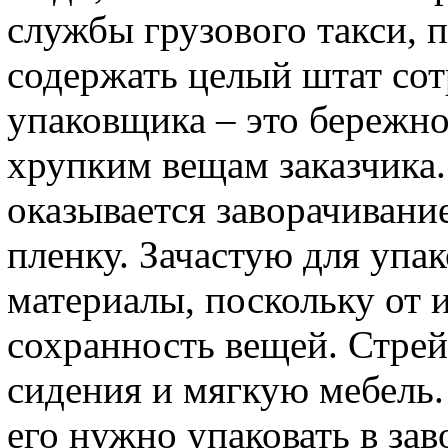
службы грузового такси, 
содержать целый штат сот
упаковщика – это бережно
хрупким вещам заказчика
оказывается заворачивани
пленку. Зачастую для упа
материалы, поскольку от и
сохранность вещей. Стре
сидения и мягкую мебель.
его нужно упаковать в зав