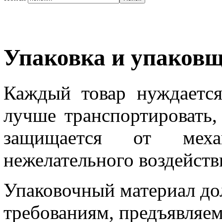
Упаковка и упаков
Каждый товар нуждается
лучше транспортировать,
защищается от меха
нежелательного воздейств
Упаковочный материал дол
требованиям, предъявляе