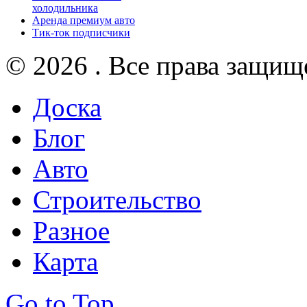
холодильника
Аренда премиум авто
Тик-ток подписчики
© 2026 . Все права защищ
Доска
Блог
Авто
Строительство
Разное
Карта
Go to Top