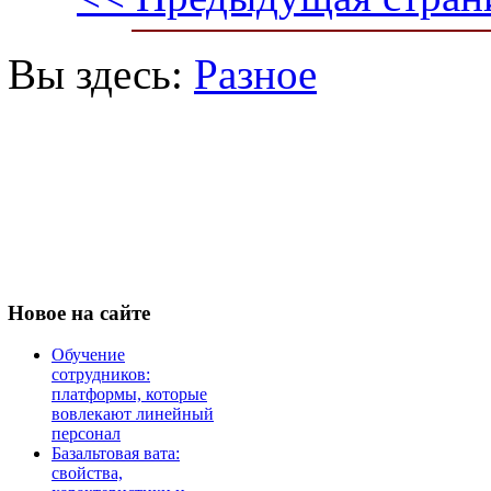
Вы здесь:
Разное
Новое
на сайте
Обучение
сотрудников:
платформы, которые
вовлекают линейный
персонал
Базальтовая вата:
свойства,