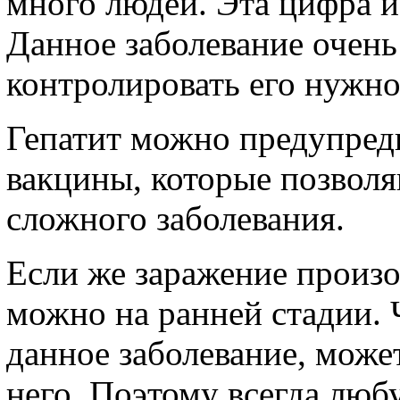
много людей. Эта цифра 
Данное заболевание очень
контролировать его нужно
Гепатит можно предупред
вакцины, которые позволяю
сложного заболевания.
Если же заражение произо
можно на ранней стадии. 
данное заболевание, може
него. Поэтому всегда люб