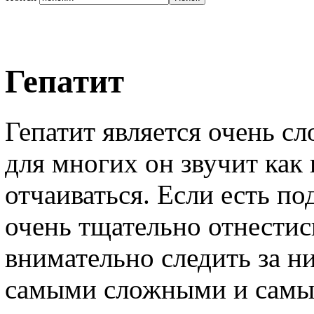
Гепатит
Гепатит является очень с
для многих он звучит как 
отчаиваться. Если есть по
очень тщательно отнестис
внимательно следить за н
самыми сложными и самы