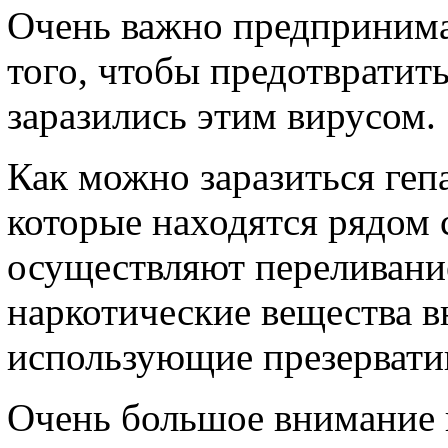
Очень важно предпринима
того, чтобы предотвратить
заразились этим вирусом.
Как можно заразиться геп
которые находятся рядом 
осуществляют переливани
наркотические вещества в
использующие презервати
Очень большое внимание 