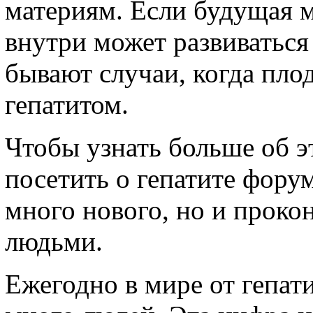
материям. Если будущая м
внутри может развиваться
бывают случаи, когда пло
гепатитом.
Чтобы узнать больше об э
посетить о гепатите форум
много нового, но и проко
людьми.
Ежегодно в мире от гепати