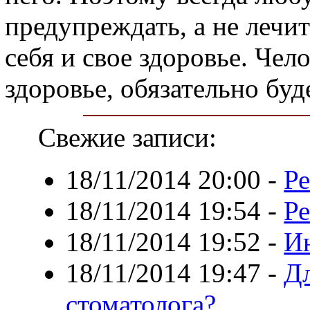
предупреждать, а не лечи
себя и свое здоровье. Чел
здоровье, обязательно буд
Свежие записи:
18/11/2014 20:00
-
Ре
18/11/2014 19:54
-
Ре
18/11/2014 19:52
-
Ин
18/11/2014 19:47
-
Дл
стоматолога?