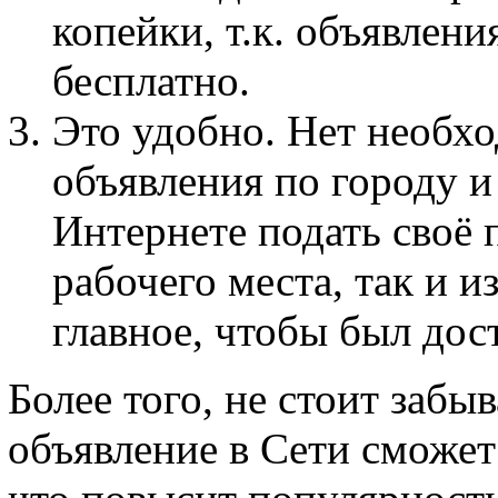
копейки, т.к. объявлен
бесплатно.
Это удобно. Нет необх
объявления по городу и т
Интернете подать своё 
рабочего места, так и и
главное, чтобы был дос
Более того, не стоит забыв
объявление в Сети сможет