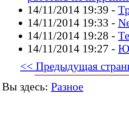
14/11/2014 19:39
-
Тр
14/11/2014 19:33
-
Ne
14/11/2014 19:28
-
Те
14/11/2014 19:27
-
Ю
<< Предыдущая стран
Вы здесь:
Разное