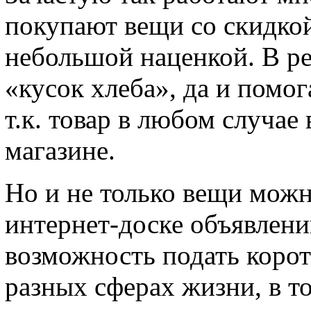
покупают вещи со скидкой
небольшой наценкой. В ре
«кусок хлеба», да и помог
т.к. товар в любом случае
магазине.
Но и не только вещи мож
интернет-доске объявлени
возможность подать корот
разных сферах жизни, в то