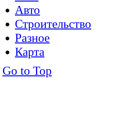
Авто
Строительство
Разное
Карта
Go to Top