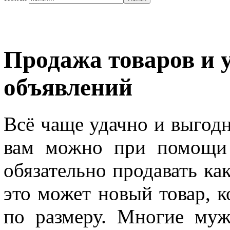
Продажа товаров и у
объявлений
Всё чаще удачно и выгод
вам можно при помощи 
обязательно продавать ка
это может новый товар, 
по размеру. Многие му