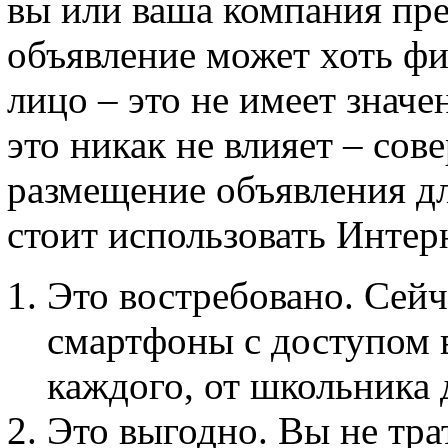
вы или ваша компания пре
объявление может хоть фи
лицо – это не имеет значе
это никак не влияет – со
размещение объявления д
стоит использовать Интер
Это востребовано. Сей
смартфоны с доступом в
каждого, от школьника 
Это выгодно. Вы не тра