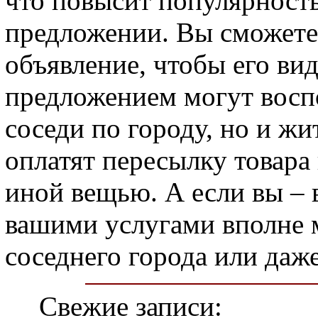
что повысит популярность
предложении. Вы сможете 
объявление, чтобы его ви
предложением могут воспо
соседи по городу, но и жи
оплатят пересылку товара 
иной вещью. А если вы –
вашими услугами вполне м
соседнего города или даж
Свежие записи: