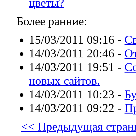
цветы?
Более ранние:
15/03/2011 09:16
-
Св
14/03/2011 20:46
-
О
14/03/2011 19:51
-
С
новых сайтов.
14/03/2011 10:23
-
Бу
14/03/2011 09:22
-
Пр
<< Предыдущая стран