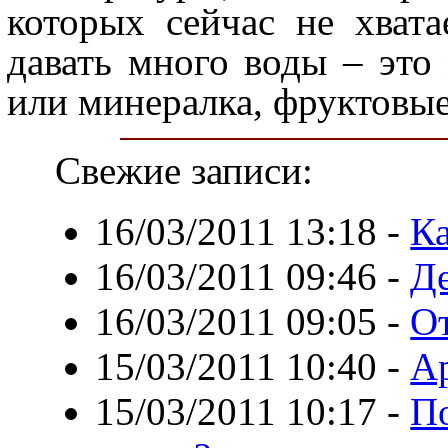
которых сейчас не хвата
давать много воды – это
или минералка, фруктовые
Свежие записи:
16/03/2011 13:18
-
Ка
16/03/2011 09:46
-
Д
16/03/2011 09:05
-
О
15/03/2011 10:40
-
Ар
15/03/2011 10:17
-
П