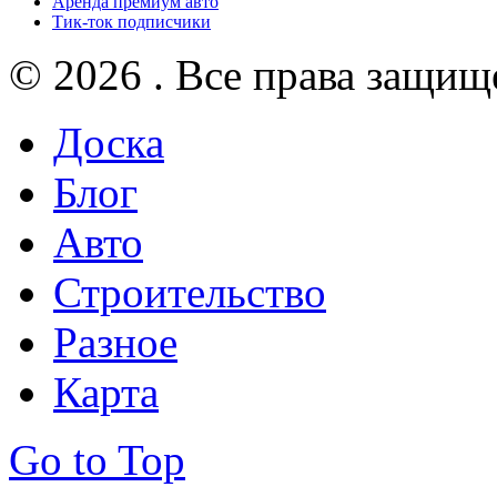
Аренда премиум авто
Тик-ток подписчики
© 2026 . Все права защищ
Доска
Блог
Авто
Строительство
Разное
Карта
Go to Top