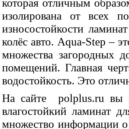
которая отличным образо
изолирована от всех п
износостойкости ламинат
колёс авто. Aqua-Step – э
множества загородных д
помещений. Главная черт
водостойкость. Это отлич
На сайте polplus.ru вы
влагостойкий ламинат дл
множество информации о ц