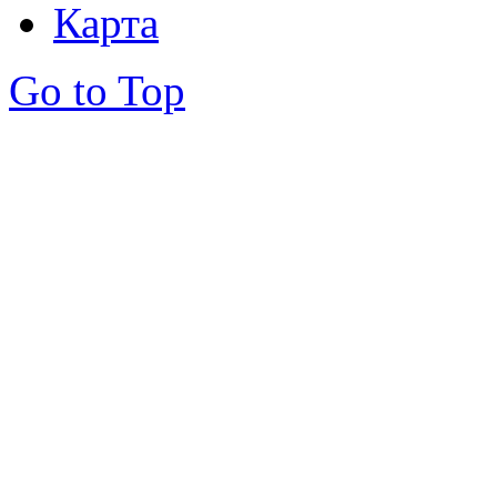
Карта
Go to Top