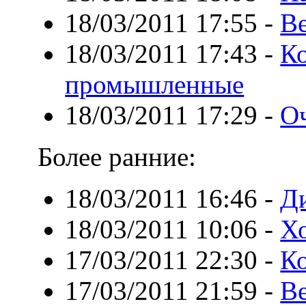
18/03/2011 17:55
-
Ве
18/03/2011 17:43
-
К
промышленные
18/03/2011 17:29
-
О
Более ранние:
18/03/2011 16:46
-
Д
18/03/2011 10:06
-
Х
17/03/2011 22:30
-
К
17/03/2011 21:59
-
В