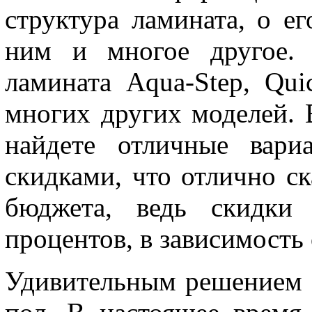
структура ламината, о ег
ним и многое другое. 
ламината Aqua-Step, Qui
многих других моделей. 
найдете отличные вари
скидками, что отлично с
бюджета, ведь скидки
процентов, в зависимость 
Удивительным решением 