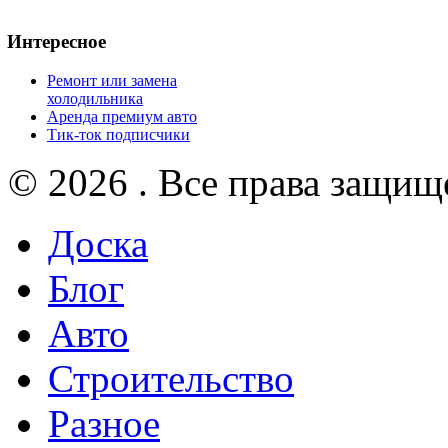
Интересное
Ремонт или замена
холодильника
Аренда премиум авто
Тик-ток подписчики
© 2026 . Все права защищ
Доска
Блог
Авто
Строительство
Разное