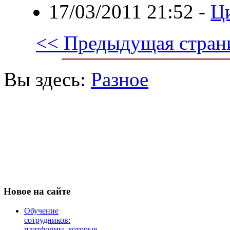
17/03/2011 21:52
-
Ц
<< Предыдущая стран
Вы здесь:
Разное
Новое
на сайте
Обучение
сотрудников:
платформы, которые