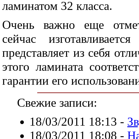
ламинатом 32 класса.
Очень важно еще отмет
сейчас изготавливаетс
представляет из себя отл
этого ламината соответс
гарантии его использовани
Свежие записи:
18/03/2011 18:13
-
З
18/03/2011 18:08
-
Н