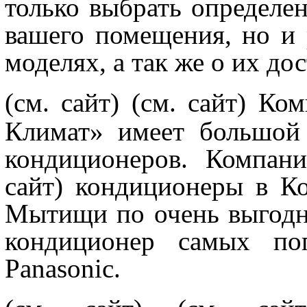
только выбрать определе
вашего помещения, но и 
моделях, а так же о их до
(см. сайт)
(см. сайт) Ко
Климат» имеет большой
кондиционеров. Компан
сайт) кондиционеры в Ко
Мытищи по очень выгодн
кондиционер самых поп
Panasonic.