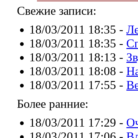
Свежие записи:
18/03/2011 18:35
-
Ле
18/03/2011 18:35
-
С
18/03/2011 18:13
-
З
18/03/2011 18:08
-
Н
18/03/2011 17:55
-
Ве
Более ранние:
18/03/2011 17:29
-
О
18/03/2011 17:06
-
Вл