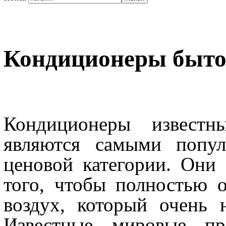
Кондиционеры быт
Кондиционеры извест
являются самыми попу
ценовой категории. Они
того, чтобы полностью 
воздух, который очень 
Известные мировые про