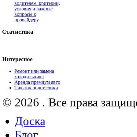
водителем: критерии,
условия и важные
вопросы к
провайдеру
Статистика
Интересное
Ремонт или замена
холодильника
Аренда премиум авто
Тик-ток подписчики
© 2026 . Все права защищ
Доска
Блог