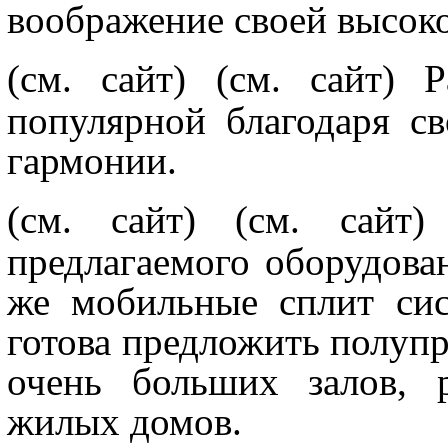
воображение своей высок
(см. сайт)
(см. сайт) 
популярной благодаря с
гармонии.
(см. сайт)
(см. сайт
предлагаемого оборудован
же мобильные сплит сис
готова предложить полуп
очень больших залов, 
жилых домов.