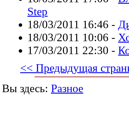
Step
18/03/2011 16:46
-
Д
18/03/2011 10:06
-
Х
17/03/2011 22:30
-
К
<< Предыдущая стран
Вы здесь:
Разное