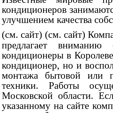
кондиционеров занимаютс
улучшением качества соб
(см. сайт)
(см. сайт) Ком
предлагает вниманию
кондиционеры в Королеве.
кондиционер, но и воспол
монтажа бытовой или п
техники. Работы осу
Московской области. Ес
указанному на сайте компа