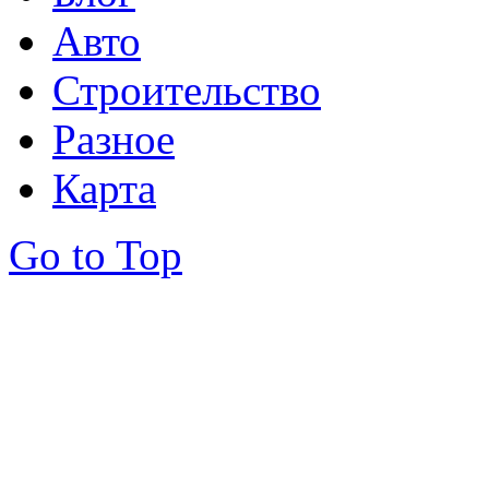
Авто
Строительство
Разное
Карта
Go to Top