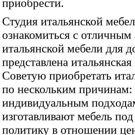
приобрести.
Студия итальянской мебе
ознакомиться с отличным
итальянской мебели для д
представлена итальянская
Советую приобретать итал
по нескольким причинам:
индивидуальным подходам
изготавливают мебель под 
политику в отношении це