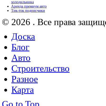
холодильника
Аренда премиум авто
Тик-ток подписчики
© 2026 . Все права защищ
Доска
Блог
Авто
Строительство
Разное
Карта
Go to Top