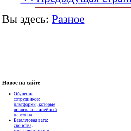
Вы здесь:
Разное
Новое
на сайте
Обучение
сотрудников:
платформы, которые
вовлекают линейный
персонал
Базальтовая вата:
свойства,
характеристики и