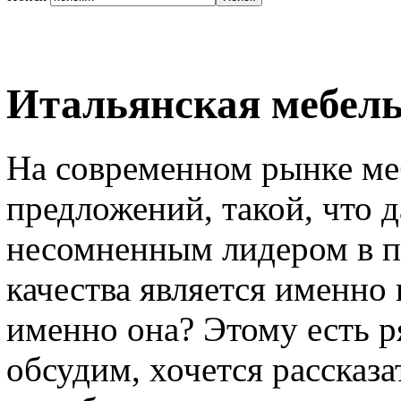
Итальянская мебель
На современном рынке ме
предложений, такой, что д
несомненным лидером в п
качества является именно
именно она? Этому есть р
обсудим, хочется рассказа