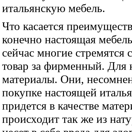
итальянскую мебель.
Что касается преимуществ
конечно настоящая мебель 
сейчас многие стремятся 
товар за фирменный. Для 
материалы. Они, несомнен
покупке настоящей италья
придется в качестве матер
происходит так же из нат