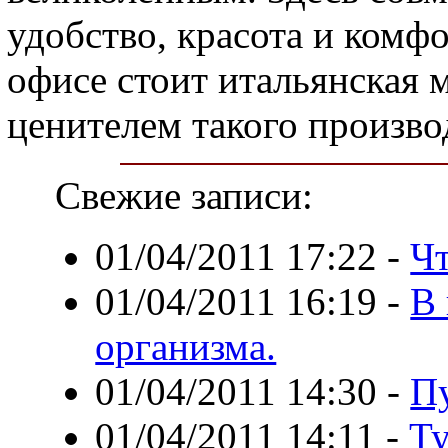
удобство, красота и комфор
офисе стоит итальянская м
ценителем такого произво
Свежие записи:
01/04/2011 17:22
-
Чт
01/04/2011 16:19
-
В 
организма.
01/04/2011 14:30
-
Пу
01/04/2011 14:11
-
Ту