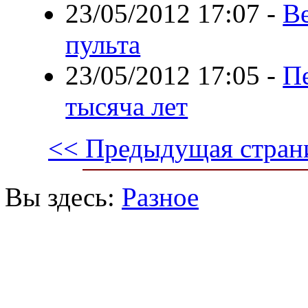
23/05/2012 17:07
-
Ве
пульта
23/05/2012 17:05
-
П
тысяча лет
<< Предыдущая стран
Вы здесь:
Разное