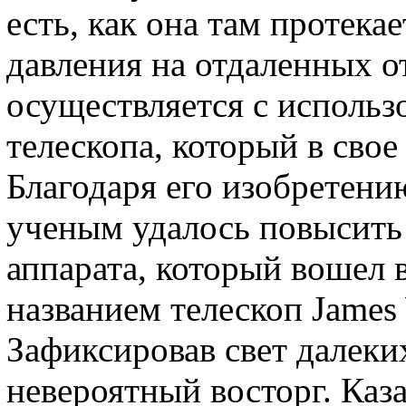
есть, как она там протек
давления на отдаленных о
осуществляется с использ
телескопа, который в свое
Благодаря его изобретению
ученым удалось повысить 
аппарата, который вошел 
названием телескоп James
Зафиксировав свет далеки
невероятный восторг. Каза