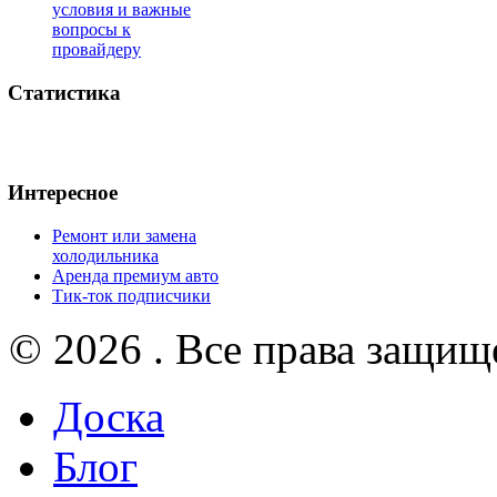
условия и важные
вопросы к
провайдеру
Статистика
Интересное
Ремонт или замена
холодильника
Аренда премиум авто
Тик-ток подписчики
© 2026 . Все права защищ
Доска
Блог