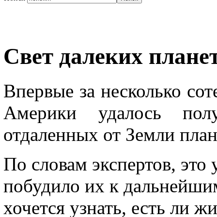
Свет далеких плане
Впервые за несколько сот
Америки удалось полу
отдаленных от Земли план
По словам экспертов, это
побудило их к дальнейшим
хочется узнать, есть ли ж