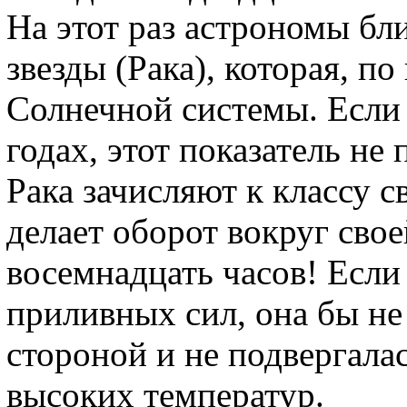
На этот раз астрономы бл
звезды (Рака), которая, по
Солнечной системы. Если 
годах, этот показатель не 
Рака зачисляют к классу с
делает оборот вокруг свое
восемнадцать часов! Если
приливных сил, она бы не
стороной и не подвергала
высоких температур.