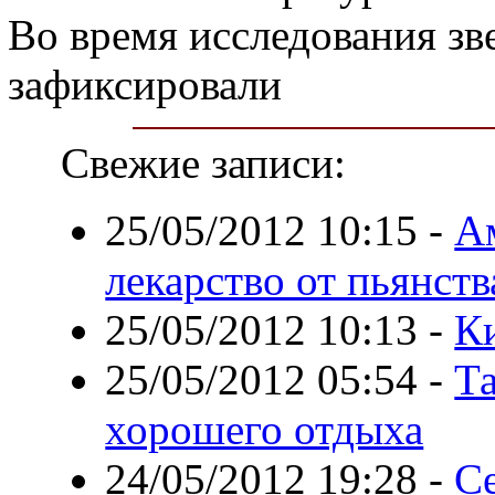
Во время исследования зв
зафиксировали
Свежие записи:
25/05/2012 10:15
-
А
лекарство от пьянств
25/05/2012 10:13
-
К
25/05/2012 05:54
-
Та
хорошего отдыха
24/05/2012 19:28
-
С