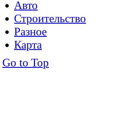
Авто
Строительство
Разное
Карта
Go to Top