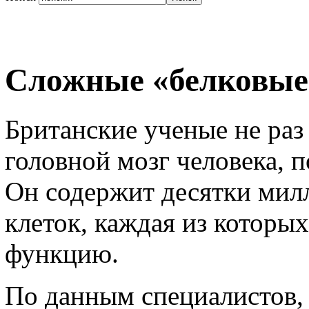
Сложные «белковы
Британские ученые не раз
головной мозг человека, 
Он содержит десятки мил
клеток, каждая из которы
функцию.
По данным специалистов,