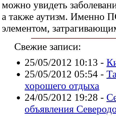
можно увидеть заболеван
а также аутизм. Именно П
элементом, затрагивающи
Свежие записи:
25/05/2012 10:13
-
К
25/05/2012 05:54
-
Та
хорошего отдыха
24/05/2012 19:28
-
С
объявления Северодо