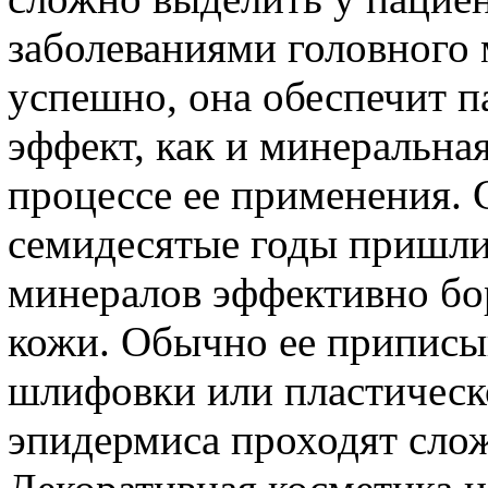
заболеваниями головного 
успешно, она обеспечит п
эффект, как и минеральна
процессе ее применения. 
семидесятые годы пришли 
минералов эффективно бо
кожи. Обычно ее приписы
шлифовки или пластическо
эпидермиса проходят слож