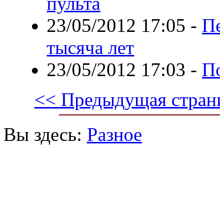
пульта
23/05/2012 17:05
-
П
тысяча лет
23/05/2012 17:03
-
П
<< Предыдущая стран
Вы здесь:
Разное