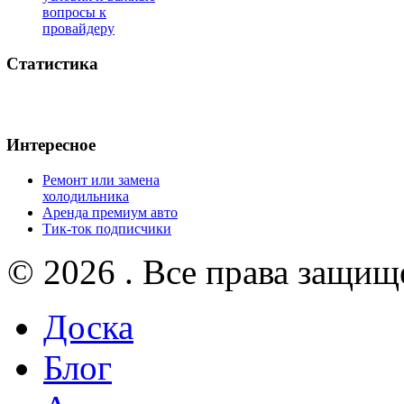
вопросы к
провайдеру
Статистика
Интересное
Ремонт или замена
холодильника
Аренда премиум авто
Тик-ток подписчики
© 2026 . Все права защищ
Доска
Блог