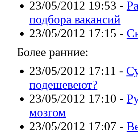
23/05/2012 19:53
-
Ра
подбора вакансий
23/05/2012 17:15
-
Св
Более ранние:
23/05/2012 17:11
-
С
подешевеют?
23/05/2012 17:10
-
Р
мозгом
23/05/2012 17:07
-
Ве