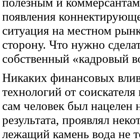
полезным и коммерсантам,
появления коннектирующе
ситуация на местном рын
сторону. Что нужно сдела
собственный «кадровый в
Никаких финансовых влив
технологий от соискателя 
сам человек был нацелен 
результата, проявлял нек
лежащий камень вода не т