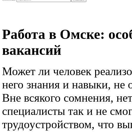
Работа в Омске: осо
вакансий
Может ли человек реализо
него знания и навыки, не
Вне всякого сомнения, нет
специалисты так и не смо
трудоустройством, что вы