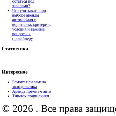
остаться под
завалами?
Что учитывать при
выборе аренды
автомобиля с
водителем: критерии,
условия и важные
вопросы к
провайдеру
Статистика
Интересное
Ремонт или замена
холодильника
Аренда премиум авто
Тик-ток подписчики
© 2026 . Все права защищ