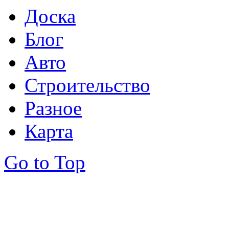
Доска
Блог
Авто
Строительство
Разное
Карта
Go to Top