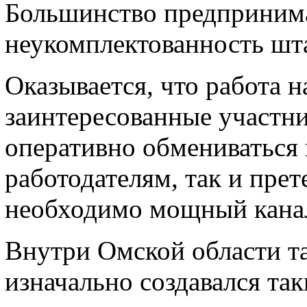
Большинство предпринима
неукомплектованность шта
Оказывается, что работа н
заинтересованные участни
оперативно обмениваться
работодателям, так и прет
необходимо мощный канал
Внутри Омской области та
изначально создавался та