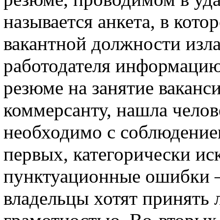
называется анкета, в кото
вакантной должности изл
работодателя информацию 
резюме на занятие ваканс
коммерсанту, нашла челов
необходимо с соблюдение
первых, категорически и
пунктуационные ошибки –
владельцы хотят принять 