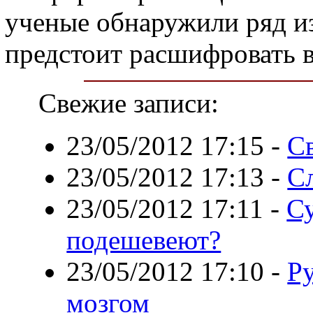
ученые обнаружили ряд и
предстоит расшифровать 
Свежие записи:
23/05/2012 17:15
-
Св
23/05/2012 17:13
-
С
23/05/2012 17:11
-
С
подешевеют?
23/05/2012 17:10
-
Р
мозгом