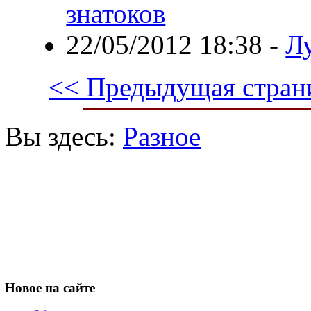
знатоков
22/05/2012 18:38
-
Л
<< Предыдущая стран
Вы здесь:
Разное
Новое
на сайте