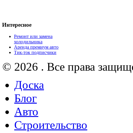
Интересное
Ремонт или замена
холодильника
Аренда премиум авто
Тик-ток подписчики
© 2026 . Все права защищ
Доска
Блог
Авто
Строительство