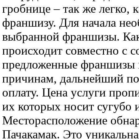
гробнице – так же легко, 
франшизу. Для начала не
выбранной франшизы. Как
происходит совместно с с
предложенные франшизы н
причинам, дальнейший по
оплату. Цена услуги проп
их которых носит сугубо 
Месторасположение обна
Пачакамак. Это уникальна