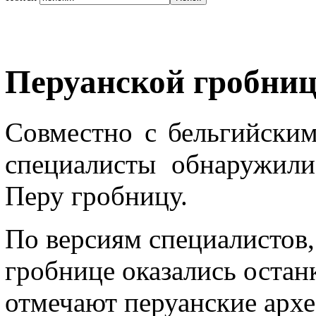
Перуанской гробниц
Совместно с бельгийским
специалисты обнаружили
Перу гробницу.
По версиям специалистов,
гробнице оказались остан
отмечают перуанские архе