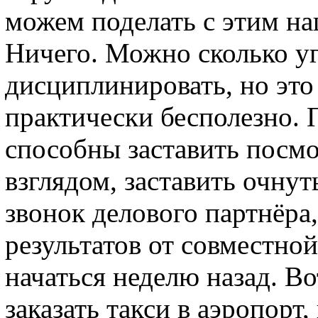
можем поделать с этим н
Ничего. Можно сколько уг
дисциплинировать, но это
практически бесполезно. 
способны заставить посмо
взглядом, заставить очну
звонок делового партнёра
результатов от совместно
начаться неделю назад. Во
заказать такси в аэропорт,