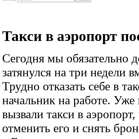
Такси в аэропорт по
Сегодня мы обязательно д
затянулся на три недели 
Трудно отказать себе в та
начальник на работе. Уже 
вызвали такси в аэропорт,
отменить его и снять брон