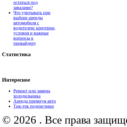
остаться под
завалами?
Что учитывать при
выборе аренды
автомобиля с
водителем: критерии,
условия и важные
вопросы к
провайдеру
Статистика
Интересное
Ремонт или замена
холодильника
Аренда премиум авто
Тик-ток подписчики
© 2026 . Все права защищ