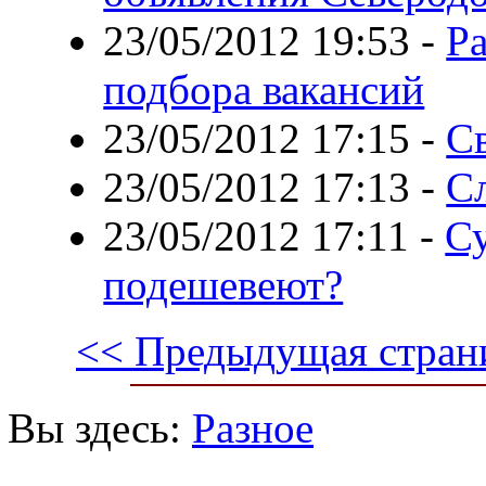
23/05/2012 19:53
-
Ра
подбора вакансий
23/05/2012 17:15
-
Св
23/05/2012 17:13
-
С
23/05/2012 17:11
-
С
подешевеют?
<< Предыдущая стран
Вы здесь:
Разное