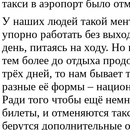
такси в аэропорт было от
У наших людей такой мент
упорно работать без выхо
день, питаясь на ходу. Но
тем более до отдыха прод
трёх дней, то нам бывает 
разные её формы – национ
Ради того чтобы ещё немн
билеты, и отменяются такс
берутся дополнительные о