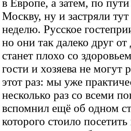
в Европе, а затем, по пут
Москву, ну и застряли тут
неделю. Русское гостепри
но они так далеко друг от 
станет плохо со здоровь
гости и хозяева не могут 
этот раз: мы уже практич
несколько раз со всеми по
вспомнил ещё об одном с
которого стоило посетить 