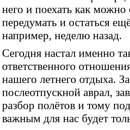
него и поехать как можно 
передумать и остаться ещё
например, неделю назад.
Сегодня настал именно та
ответственного отношения
нашего летнего отдыха. З
послеотпускной аврал, зав
разбор полётов и тому по
важным для нас будет тол