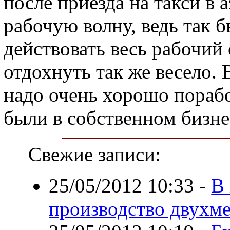
после приезда на такси в 
рабочую волну, ведь так 
действовать весь рабочий
отдохнуть так же весело.
надо очень хорошо порабо
были в собственном бизне
Свежие записи:
25/05/2012 10:33
-
В
производство двухм