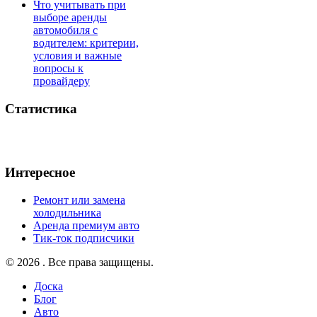
Что учитывать при
выборе аренды
автомобиля с
водителем: критерии,
условия и важные
вопросы к
провайдеру
Статистика
Интересное
Ремонт или замена
холодильника
Аренда премиум авто
Тик-ток подписчики
© 2026 . Все права защищены.
Доска
Блог
Авто