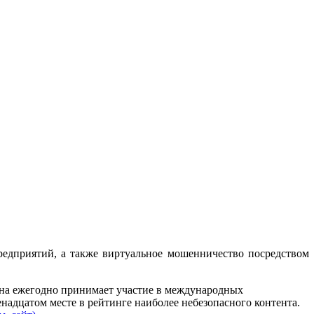
редприятий, а также виртуальное мошенничество посредством
рана ежегодно принимает участие в международных
надцатом месте в рейтинге наиболее небезопасного контента.