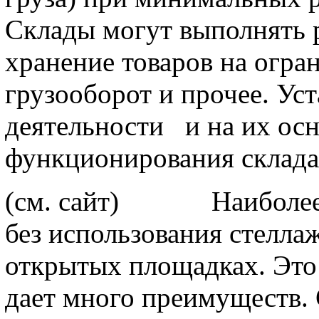
Склады могут выполнять 
хранение товаров на огра
грузооборот и прочее. Ус
деятельности
и на их осн
функционирования склада
(см. сайт) Наиболее п
без использования стелла
открытых площадках. Это 
дает много преимуществ.