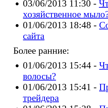
03/06/2013 11:30
-
Ч
хозяйственное мыло
01/06/2013 18:48
-
С
сайта
Более ранние:
01/06/2013 15:44
-
Чт
волосы?
01/06/2013 15:41
-
П
трейдера