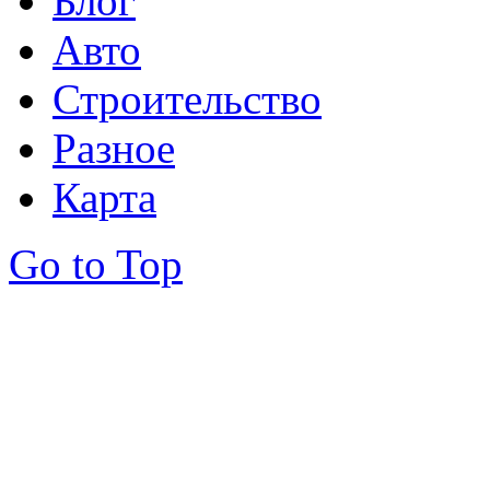
Блог
Авто
Строительство
Разное
Карта
Go to Top