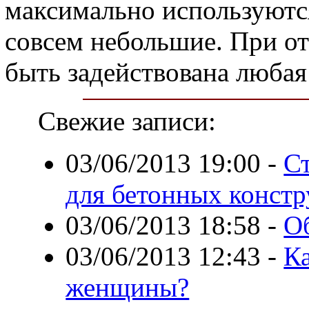
максимально используютс
совсем небольшие. При от
быть задействована любая
Свежие записи:
03/06/2013 19:00
-
С
для бетонных конст
03/06/2013 18:58
-
О
03/06/2013 12:43
-
Ка
женщины?