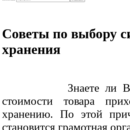
Советы по выбору с
хранения
Знаете ли Вы, что
стоимости товара при
хранению. По этой при
становится грамотная орг