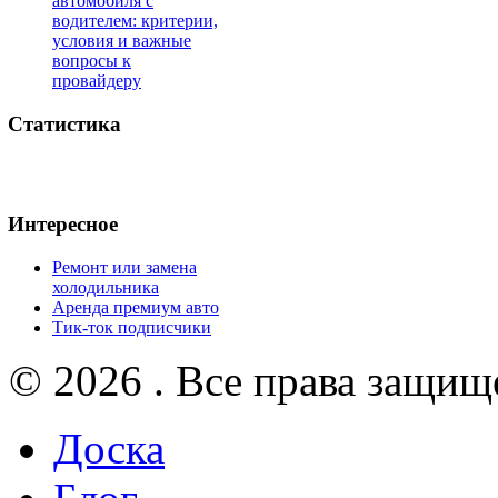
автомобиля с
водителем: критерии,
условия и важные
вопросы к
провайдеру
Статистика
Интересное
Ремонт или замена
холодильника
Аренда премиум авто
Тик-ток подписчики
© 2026 . Все права защищ
Доска