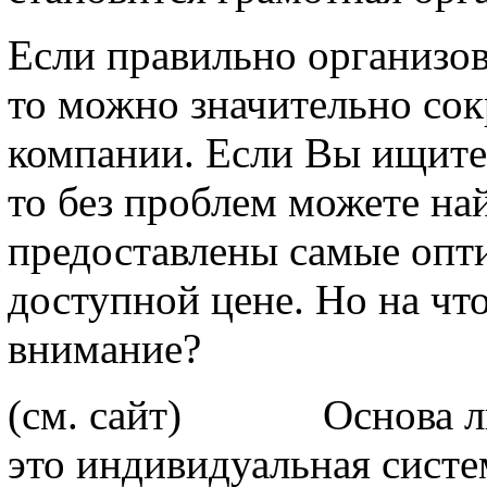
Если правильно организов
то можно значительно сок
компании. Если Вы ищит
то без проблем можете най
предоставлены самые опт
доступной цене. Но на чт
внимание?
(см. сайт) Основа люб
это индивидуальная систе