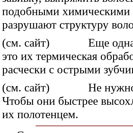
подобными химическими с
разрушают структуру воло
(см. сайт) Еще одна п
это их термическая обраб
расчески с острыми зубчи
(см. сайт) Не нужно р
Чтобы они быстрее высох
их полотенцем.