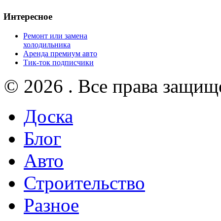
Интересное
Ремонт или замена
холодильника
Аренда премиум авто
Тик-ток подписчики
© 2026 . Все права защищ
Доска
Блог
Авто
Строительство
Разное