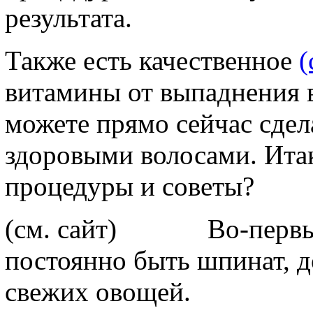
результата.
Также есть качественное
(
витамины от выпаднения 
можете прямо сейчас сдела
здоровыми волосами. Итак
процедуры и советы?
(см. сайт) Во-первых,
постоянно быть шпинат, 
свежих овощей.