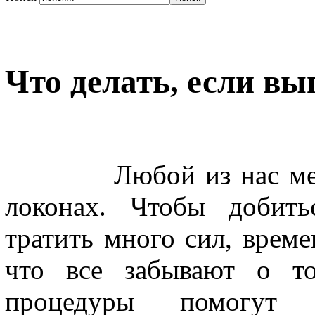
Что делать, если в
Любой из нас мечтае
локонах. Чтобы добить
тратить много сил, времен
что все забывают о то
процедуры помогут д