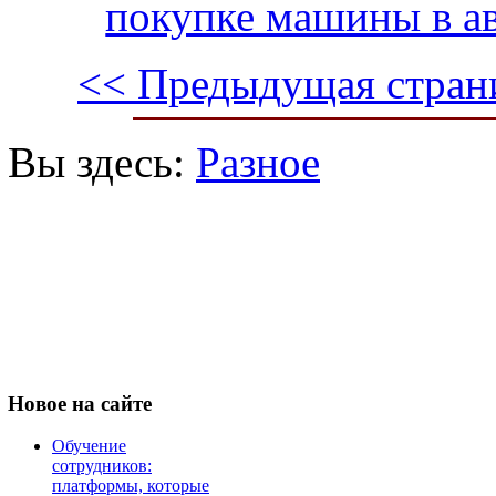
покупке машины в а
<< Предыдущая стран
Вы здесь:
Разное
Новое
на сайте
Обучение
сотрудников:
платформы, которые