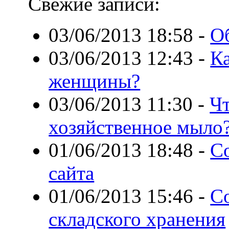
Свежие записи:
03/06/2013 18:58
-
О
03/06/2013 12:43
-
Ка
женщины?
03/06/2013 11:30
-
Ч
хозяйственное мыло
01/06/2013 18:48
-
С
сайта
01/06/2013 15:46
-
С
складского хранения