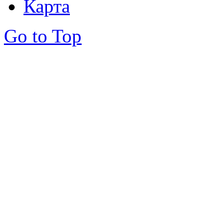
Карта
Go to Top