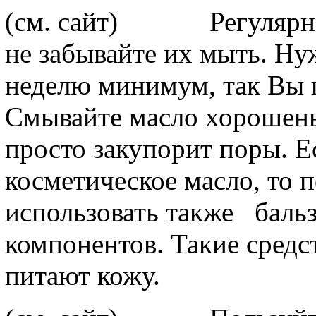
(см. сайт) Регулярно н
не забывайте их мыть. Н
неделю минимум, так Вы 
Смывайте масло хорошеньк
просто закупорит поры. Е
косметическое масло, то 
использовать также
бальза
компонентов. Такие средс
питают кожу.