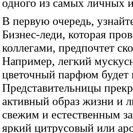
одного из самых личных 
В первую очередь, узнайте
Бизнес-леди, которая про
коллегами, предпочтет ск
Например, легкий мускус
цветочный парфюм будет
Представительницы прекр
активный образ жизни и л
свежим и естественным за
яркий цитрусовый или ар