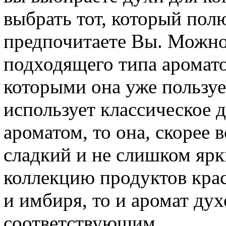
выбрать тот, который полю
предпочитаете Вы. Можно
подходящего типа аромато
которыми она уже пользу
использует классическое 
ароматом, то она, скорее 
сладкий и не слишком ярк
коллекцию продуктов крас
и имбиря, то и аромат ду
соответствующим.