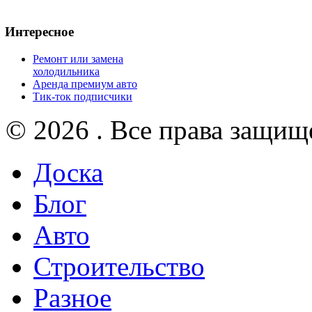
Интересное
Ремонт или замена
холодильника
Аренда премиум авто
Тик-ток подписчики
© 2026 . Все права защищ
Доска
Блог
Авто
Строительство
Разное