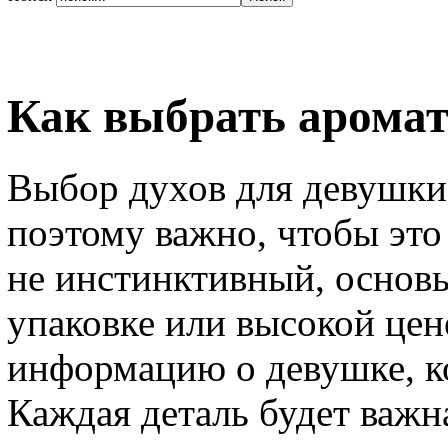
Как выбрать арома
Выбор духов для девушки
поэтому важно, чтобы это
не инстинктивный, основ
упаковке или высокой цен
информацию о девушке, к
Каждая деталь будет важн