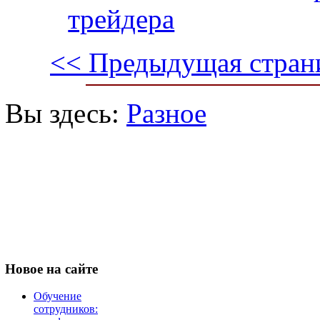
трейдера
<< Предыдущая стран
Вы здесь:
Разное
Новое
на сайте
Обучение
сотрудников: