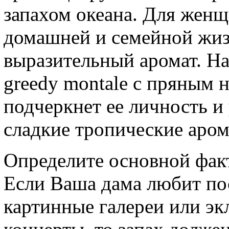
запахом океана. Для женщ
домашней и семейной жиз
выразительный аромат. На
greedy montale с пряным
подчеркнет ее личность и
сладкие тропические аром
Определите основной фак
Если Ваша дама любит по
картинные галереи или э