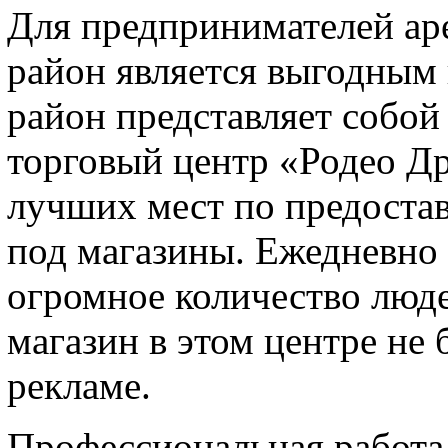
Для предпринимателей ар
район является выгодным
район представляет собой
торговый центр «Родео Др
лучших мест по предоста
под магазины. Ежедневно
огромное количество люде
магазин в этом центре не 
рекламе.
Профессиональная работа