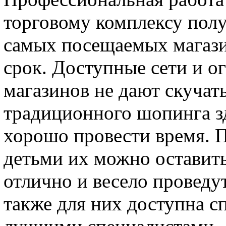
торговому комплексу пол
самых посещаемых магази
срок. Доступные сети и о
магазинов не дают скучат
традиционного шопинга з
хорошо провести время. 
детьми их можно оставить
отлично и весело проведу
также для них доступна с