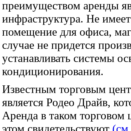
преимуществом аренды яв
инфраструктура. Не имеет
помещение для офиса, маг
случае не придется произ
устанавливать системы ос
кондиционирования.
Известным торговым цент
является Родео Драйв, ко
Аренда в таком торговом 
этом свидетельствуют
(см.