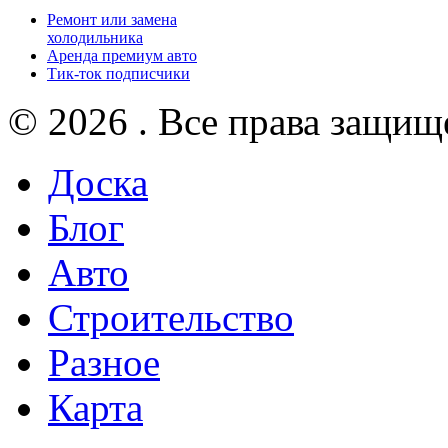
Ремонт или замена
холодильника
Аренда премиум авто
Тик-ток подписчики
© 2026 . Все права защищ
Доска
Блог
Авто
Строительство
Разное
Карта