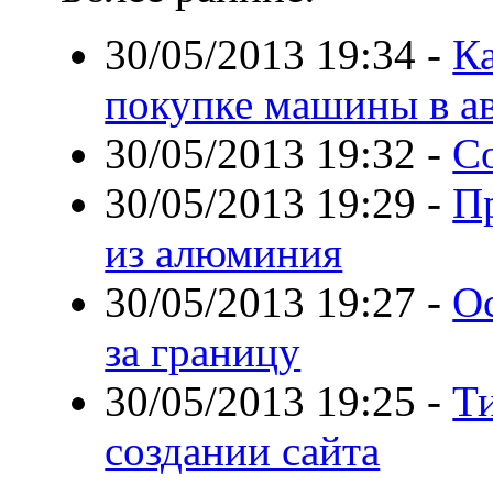
30/05/2013 19:34
-
К
покупке машины в а
30/05/2013 19:32
-
С
30/05/2013 19:29
-
П
из алюминия
30/05/2013 19:27
-
О
за границу
30/05/2013 19:25
-
Т
создании сайта