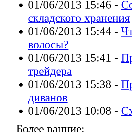
01/06/2013 15:46
-
С
складского хранения
01/06/2013 15:44
-
Чт
волосы?
01/06/2013 15:41
-
П
трейдера
01/06/2013 15:38
-
П
диванов
01/06/2013 10:08
-
С
Более ранние: