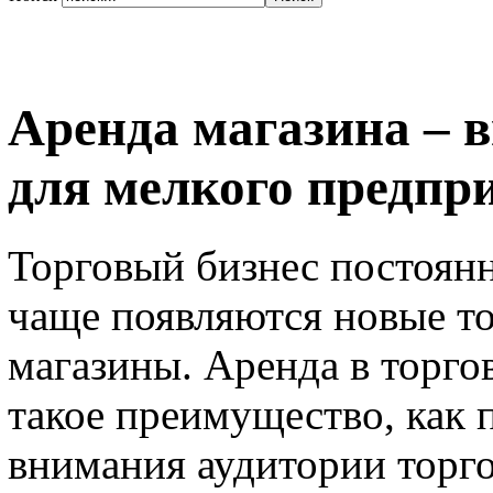
Аренда магазина – 
для мелкого предпр
Торговый бизнес постоянн
чаще появляются новые т
магазины. Аренда в торго
такое преимущество, как 
внимания аудитории торго