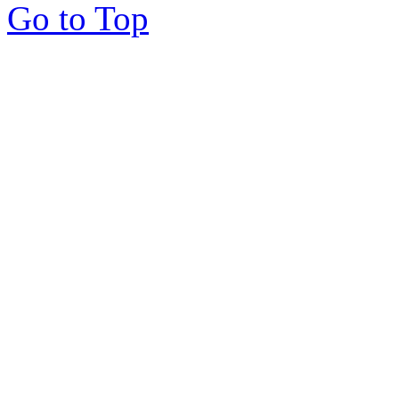
Go to Top