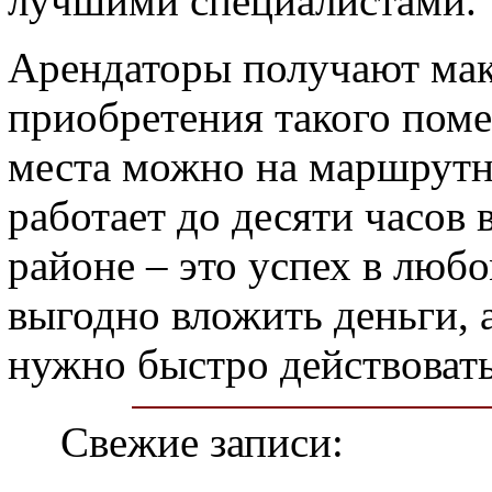
лучшими специалистами.
Арендаторы получают ма
приобретения такого поме
места можно на маршрутно
работает до десяти часов 
районе – это успех в люб
выгодно вложить деньги, 
нужно быстро действовать
Свежие записи: