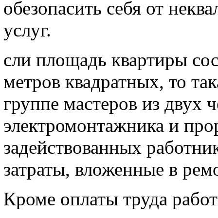
обезопасить себя от нек
услуг.
сли площадь квартиры сос
метров квадратных, то так
группе мастеров из двух ч
электромонтажника и про
задействованных работни
затраты, вложенные в рем
Кроме оплаты труда рабо