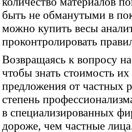
количество материалов по
быть не обманутыми в пок
можно купить весы анали
проконтролировать правил
Возвращаясь к вопросу н
чтобы знать стоимость их
предложения от частных р
степень профессионализма 
в специализированных фи
дороже, чем частные лица