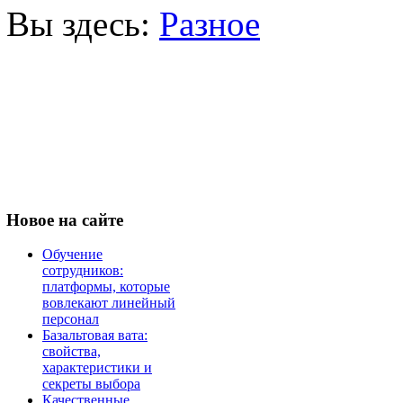
Вы здесь:
Разное
Новое
на сайте
Обучение
сотрудников:
платформы, которые
вовлекают линейный
персонал
Базальтовая вата:
свойства,
характеристики и
секреты выбора
Качественные