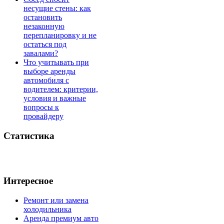
несущие стены: как
остановить
незаконную
перепланировку и не
остаться под
завалами?
Что учитывать при
выборе аренды
автомобиля с
водителем: критерии,
условия и важные
вопросы к
провайдеру
Статистика
Интересное
Ремонт или замена
холодильника
Аренда премиум авто