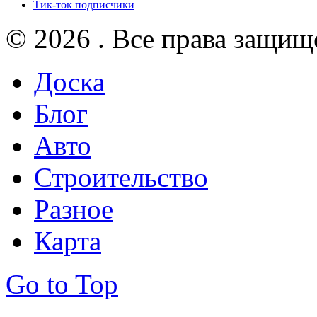
Тик-ток подписчики
© 2026 . Все права защищ
Доска
Блог
Авто
Строительство
Разное
Карта
Go to Top