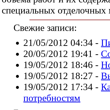
специальных отделочных 
Свежие записи:
21/05/2012 04:34
-
П
20/05/2012 19:41
-
С
19/05/2012 18:46
-
Но
19/05/2012 18:27
-
В
19/05/2012 17:34
-
К
потребностям