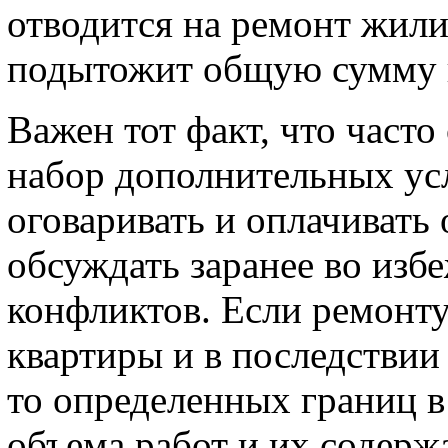
отводится на ремонт жили
подытожит общую сумму к
Важен тот факт, что часто
набор дополнительных усл
оговаривать и оплачивать
обсуждать заранее во изб
конфликтов. Если ремонт
квартиры и в последствии
то определенных границ в 
объема работ и их содерж