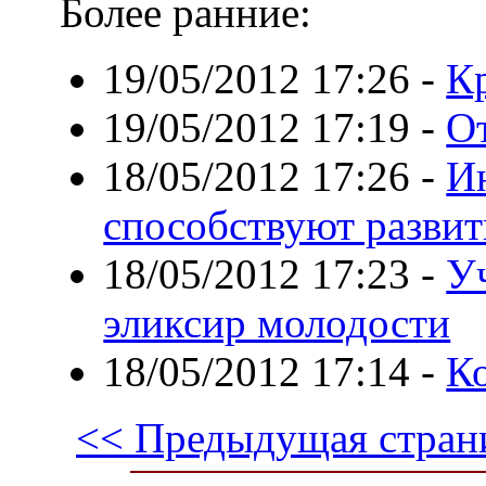
Более ранние:
19/05/2012 17:26
-
К
19/05/2012 17:19
-
О
18/05/2012 17:26
-
И
способствуют разви
18/05/2012 17:23
-
У
эликсир молодости
18/05/2012 17:14
-
К
<< Предыдущая стран