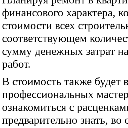
финансового характера, к
стоимости всех строитель
соответствующем количес
сумму денежных затрат н
работ.
В стоимость также будет 
профессиональных мастеро
ознакомиться с расценкам
предварительно знать, во 