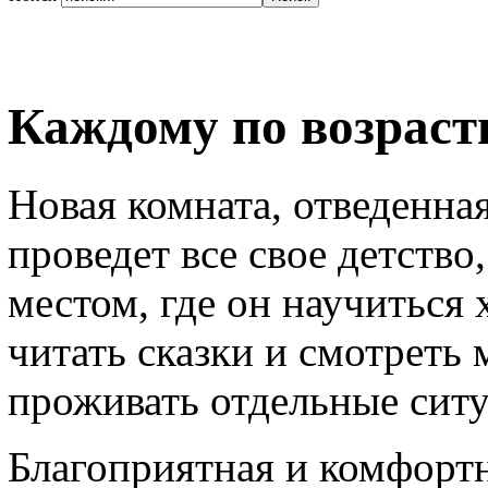
Каждому по возрас
Новая комната, отведенная
проведет все свое детство
местом, где он научиться 
читать сказки и смотреть
проживать отдельные ситу
Благоприятная и комфортн