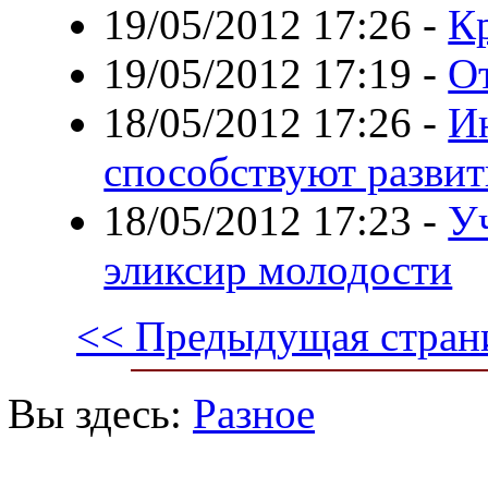
19/05/2012 17:26
-
К
19/05/2012 17:19
-
О
18/05/2012 17:26
-
И
способствуют разви
18/05/2012 17:23
-
У
эликсир молодости
<< Предыдущая стран
Вы здесь:
Разное