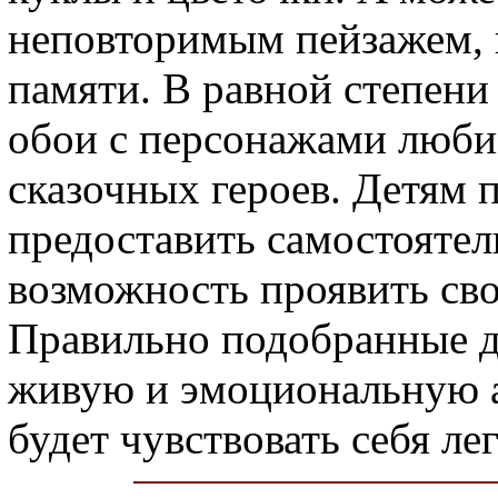
неповторимым пейзажем, к
памяти. В равной степени
обои с персонажами люб
сказочных героев. Детям 
предоставить самостоятел
возможность проявить сво
Правильно подобранные де
живую и эмоциональную а
будет чувствовать себя ле