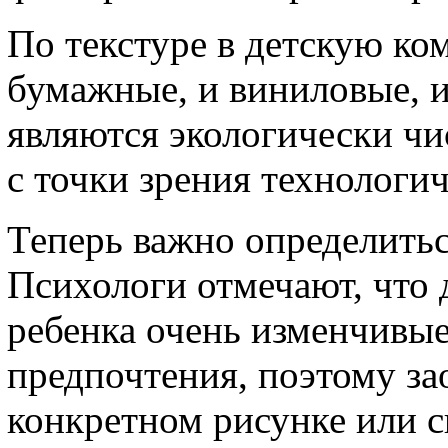
По текстуре в детскую ко
бумажные, и виниловые, 
являются экологически ч
с точки зрения технологи
Теперь важно определитьс
Психологи отмечают, что д
ребенка очень изменчивы
предпочтения, поэтому за
конкретном рисунке или с