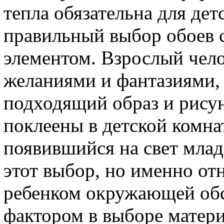
тепла обязательна для де
правильный выбор обоев 
элементом. Взрослый чело
желаниями и фантазиями,
подходящий образ и рисун
поклеены в детской комна
появившийся на свет млад
этот выбор, но именно о
ребенком окружающей обс
фактором в выборе матери