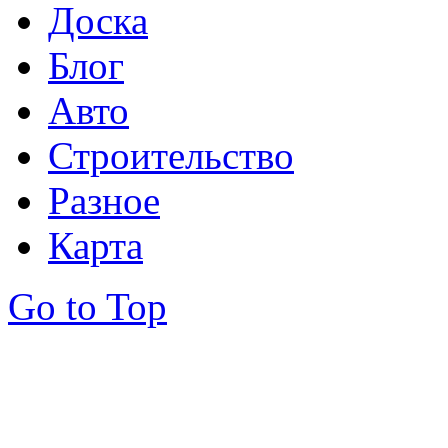
Доска
Блог
Авто
Строительство
Разное
Карта
Go to Top