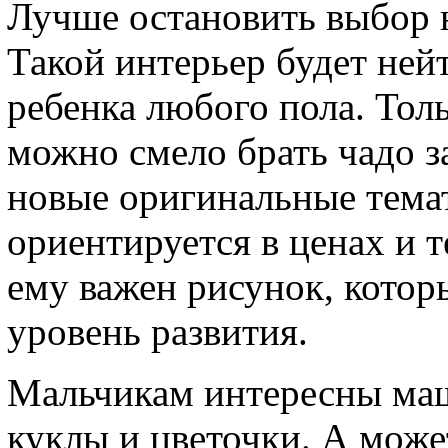
Лучше остановить выбор н
Такой интерьер будет ней
ребенка любого пола. Тол
можно смело брать чадо з
новые оригинальные темат
ориентируется в ценах и т
ему важен рисунок, котор
уровень развития.
Мальчикам интересны ма
куклы и цветочки. А може