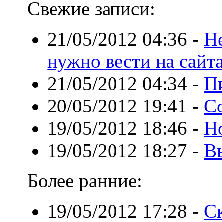
Свежие записи:
21/05/2012 04:36
-
Не
нужно вести на сайт
21/05/2012 04:34
-
П
20/05/2012 19:41
-
С
19/05/2012 18:46
-
Но
19/05/2012 18:27
-
В
Более ранние:
19/05/2012 17:28
-
Ск