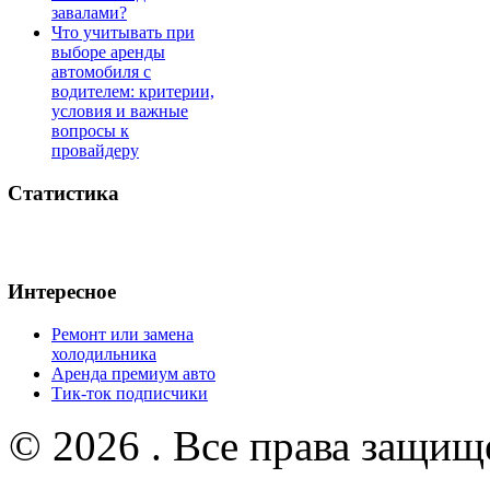
завалами?
Что учитывать при
выборе аренды
автомобиля с
водителем: критерии,
условия и важные
вопросы к
провайдеру
Статистика
Интересное
Ремонт или замена
холодильника
Аренда премиум авто
Тик-ток подписчики
© 2026 . Все права защищ