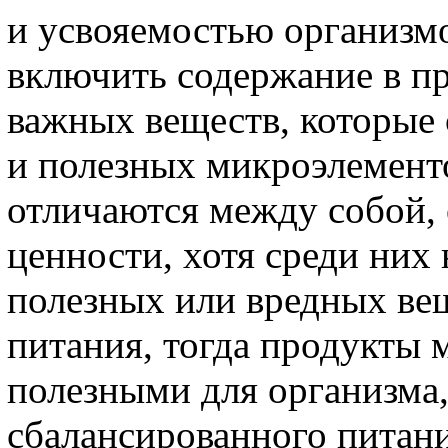
и усвояемостью организмо
включить содержание в пр
важных веществ, которые
и полезных микроэлемент
отличаются между собой,
ценности, хотя среди них
полезных или вредных ве
питания, тогда продукты 
полезными для организма
сбалансированного питан