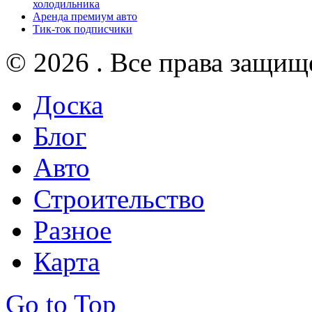
холодильника
Аренда премиум авто
Тик-ток подписчики
© 2026 . Все права защищ
Доска
Блог
Авто
Строительство
Разное
Карта
Go to Top