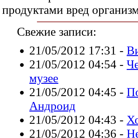
продуктами вред организ
Свежие записи:
21/05/2012 17:31
-
В
21/05/2012 04:54
-
Че
музее
21/05/2012 04:45
-
П
Андроид
21/05/2012 04:43
-
Хо
21/05/2012 04:36
-
Не