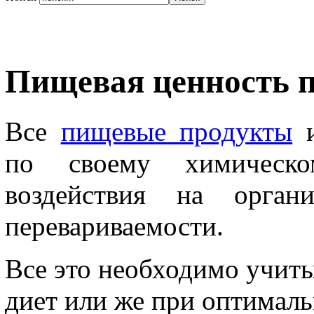
Пищевая ценность 
Все
пищевые продукты
и
по своему химическо
воздействия на орган
перевариваемости.
Все это необходимо учит
диет или же при оптимал