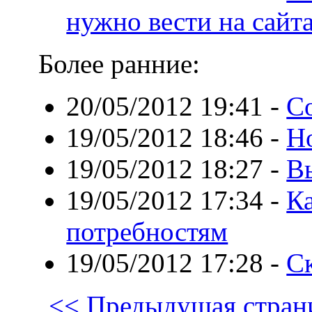
нужно вести на сайт
Более ранние:
20/05/2012 19:41
-
С
19/05/2012 18:46
-
Но
19/05/2012 18:27
-
В
19/05/2012 17:34
-
К
потребностям
19/05/2012 17:28
-
Ск
<< Предыдущая стран