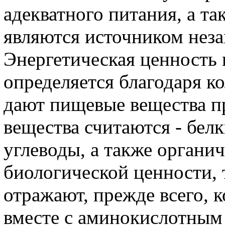
адекватного питания, а та
являются источником нез
Энергетическая ценность 
определяется благодаря к
дают пищевые вещества п
вещества считаются - бел
углеводы, а также органич
биологической ценности,
отражают, прежде всего, к
вместе с аминокислотным