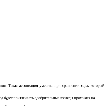
ния. Такая ассоциация уместна при сравнении сада, который
да будет притягивать одобрительные взгляды прохожих на