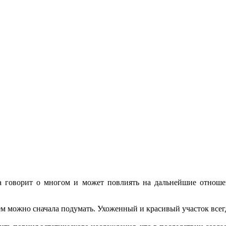
а говорит о многом и может повлиять на дальнейшие отноше
ем можно сначала подумать. Ухоженный и красивый участок всег