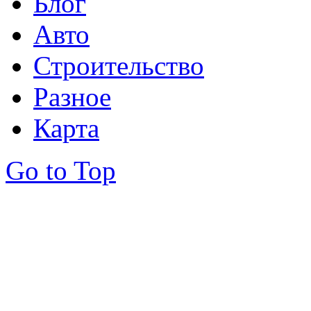
Блог
Авто
Строительство
Разное
Карта
Go to Top