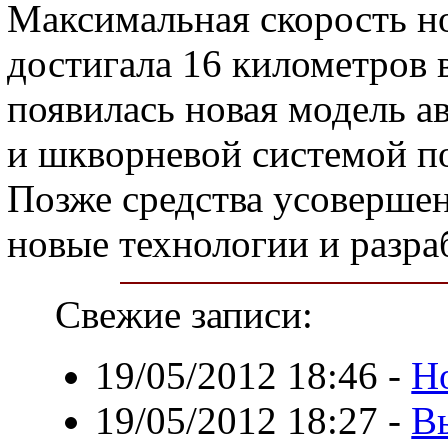
Максимальная скорость н
достигала 16 километров в
появилась новая модель а
и шкворневой системой по
Позже средства усовершен
новые технологии и разра
Свежие записи:
19/05/2012 18:46
-
Но
19/05/2012 18:27
-
В