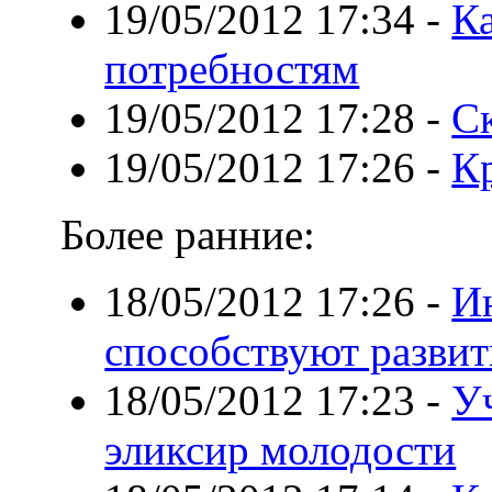
19/05/2012 17:34
-
К
потребностям
19/05/2012 17:28
-
Ск
19/05/2012 17:26
-
К
Более ранние:
18/05/2012 17:26
-
И
способствуют разви
18/05/2012 17:23
-
У
эликсир молодости