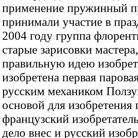
применение пружинный пр
принимали участие в праз
2004 году группа флорент
старые зарисовки мастера,
правильную идею изобрет
изобретена первая парова
русским механиком Ползун
основой для изобретения 
французский изобретатель
дело внес и русский изоб