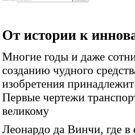
От истории к иннов
Многие годы и даже сотни
созданию чудного средств
изобретения принадлежит
Первые чертежи транспор
великому
Леонардо да Винчи, где в