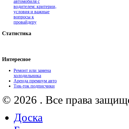
автомобиля с
водителем: критерии,
условия и важные
вопросы к
провайдеру
Статистика
Интересное
Ремонт или замена
холодильника
Аренда премиум авто
Тик-ток подписчики
© 2026 . Все права защищ
Доска