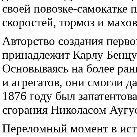
своей повозке-самокатке 
скоростей, тормоз и махов
Авторство создания перво
принадлежит Карлу Бенцу
Основываясь на более ран
и агрегатов, они смогли д
1876 году был запатентов
сгорания Николасом Аугу
Переломный момент в ист