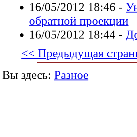
16/05/2012 18:46
-
У
обратной проекции
16/05/2012 18:44
-
До
<< Предыдущая стран
Вы здесь:
Разное