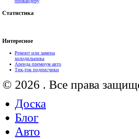
провайдеру
Статистика
Интересное
Ремонт или замена
холодильника
Аренда премиум авто
Тик-ток подписчики
© 2026 . Все права защищ
Доска
Блог
Авто