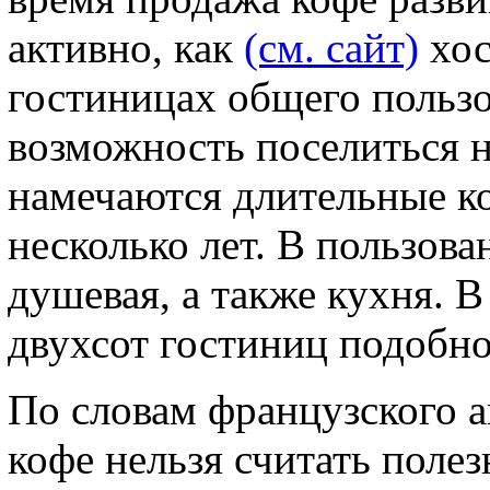
активно, как
(см. сайт)
хос
гостиницах общего польз
возможность поселиться н
намечаются длительные к
несколько лет. В пользова
душевая, а также кухня. В
двухсот гостиниц подобно
По словам французского а
кофе нельзя считать поле