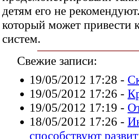
детям его не рекомендуют.
который может привести 
систем.
Свежие записи:
19/05/2012 17:28
-
Ск
19/05/2012 17:26
-
К
19/05/2012 17:19
-
О
18/05/2012 17:26
-
И
способствуют разви