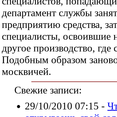
специалистов, попадающи
департамент службы заня
предприятию средства, за
специалисты, освоившие 
другое производство, где
Подобным образом заново
москвичей.
Свежие записи:
29/10/2010 07:15
-
Чт