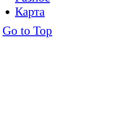
Карта
Go to Top