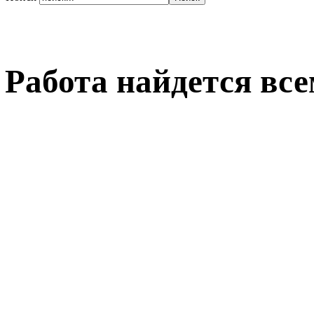
Работа найдется вс