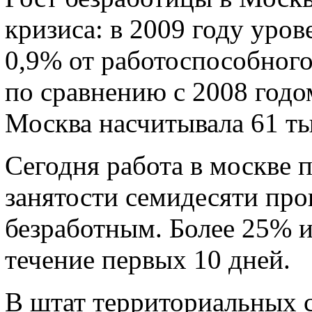
кризиса: в 2009 году уров
0,9% от работоспособного
по сравнению с 2008 годо
Москва насчитывала 61 ты
Сегодня работа в москве 
занятости семидесяти про
безработным. Более 25% и
течение первых 10 дней.
В штат территориальных 