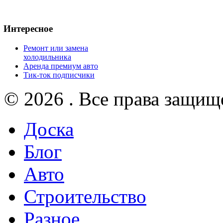
Интересное
Ремонт или замена
холодильника
Аренда премиум авто
Тик-ток подписчики
© 2026 . Все права защищ
Доска
Блог
Авто
Строительство
Разное