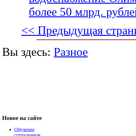
более 50 млрд. рубле
<< Предыдущая стран
Вы здесь:
Разное
Новое
на сайте
Обучение
сотрудников: