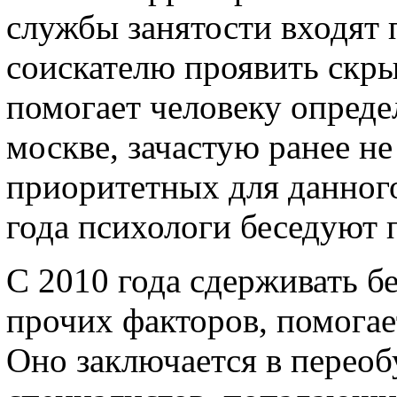
службы занятости входят
соискателю проявить скр
помогает человеку опреде
москве, зачастую ранее н
приоритетных для данного
года психологи беседуют 
С 2010 года сдерживать бе
прочих факторов, помога
Оно заключается в перео