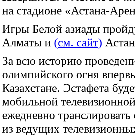
на стадионе «Астана-Арен
Игры Белой азиады пройду
Алматы и
(см. сайт)
Астан
За всю историю проведени
олимпийского огня впервы
Казахстане. Эстафета буд
мобильной телевизионной 
ежедневно транслировать 
из ведущих телевизионных