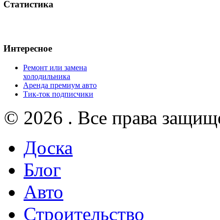
Статистика
Интересное
Ремонт или замена
холодильника
Аренда премиум авто
Тик-ток подписчики
© 2026 . Все права защищ
Доска
Блог
Авто
Строительство