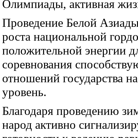
Олимпиады, активная жиз
Проведение Белой Азиады 
роста национальной горд
положительной энергии д
соревнования способству
отношений государства на
уровень.
Благодаря проведению зи
народ активно сигнализи