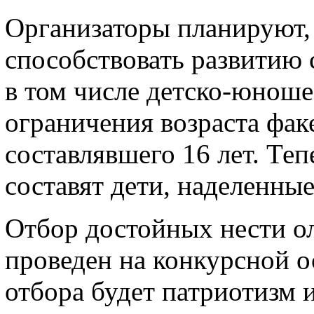
Организаторы планируют, 
способствовать развитию 
в том числе детско-юнош
ограничения возраста фак
составлявшего 16 лет. Те
составят дети, наделенны
Отбор достойных нести о
проведен на конкурсной 
отбора будет патриотизм 