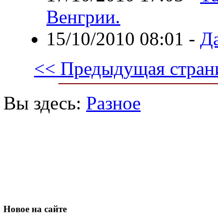
Венгрии.
15/10/2010 08:01
-
Д
<< Предыдущая стран
Вы здесь:
Разное
Новое
на сайте