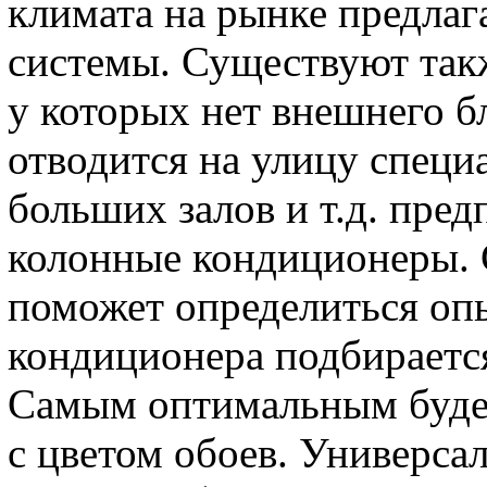
климата на рынке предлаг
системы. Существуют так
у которых нет внешнего бл
отводится на улицу специа
больших залов и т.д. пре
колонные кондиционеры. 
поможет определиться оп
кондиционера подбирается
Самым оптимальным будет 
с цветом обоев. Универса