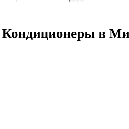
Кондиционеры в Ми