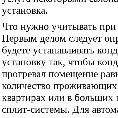
установка.
Что нужно учитывать при
Первым делом следует опр
будете устанавливать кон
установку так, чтобы кон
прогревал помещение рав
количество проживающих
квартирах или в больших
сплит-системы. Для автом