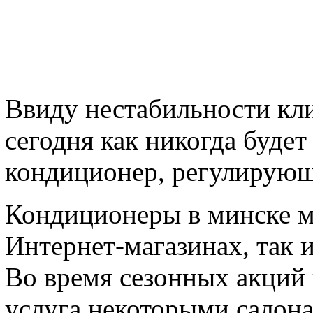
Ввиду нестабильности кл
сегодня как никогда буде
кондиционер, регулирующ
Кондиционеры в минске м
Интернет-магазинах, так 
Во время сезонных акций 
услуга некоторыми салона