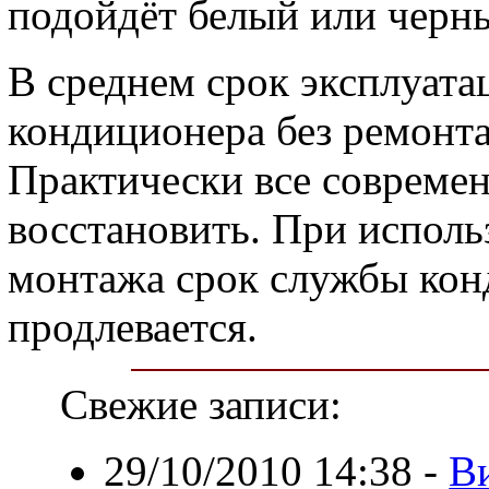
подойдёт белый или черн
В среднем срок эксплуата
кондиционера без ремонта
Практически все совреме
восстановить. При исполь
монтажа срок службы кон
продлевается.
Свежие записи:
29/10/2010 14:38
-
Ви