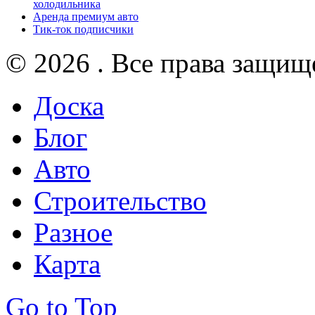
холодильника
Аренда премиум авто
Тик-ток подписчики
© 2026 . Все права защищ
Доска
Блог
Авто
Строительство
Разное
Карта
Go to Top