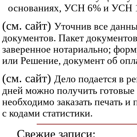
основаниях, УСН 6% и УСН 
(см. сайт)
Уточнив все данны
документов. Пакет документов
заверенное нотариально; форм
или Решение, документ об опл
(см. сайт)
Дело подается в р
дней можно получить готовые 
необходимо заказать печать 
с кодами статистики.
Свежие записи: