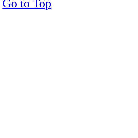
Go to Top