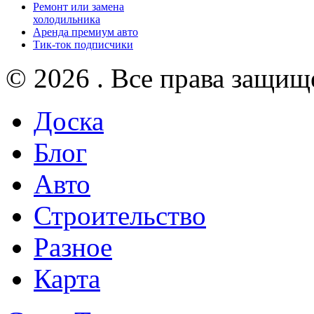
Ремонт или замена
холодильника
Аренда премиум авто
Тик-ток подписчики
© 2026 . Все права защищ
Доска
Блог
Авто
Строительство
Разное
Карта