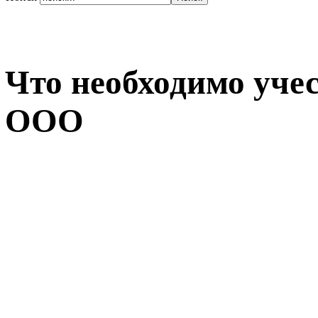
Что необходимо уче
ООО