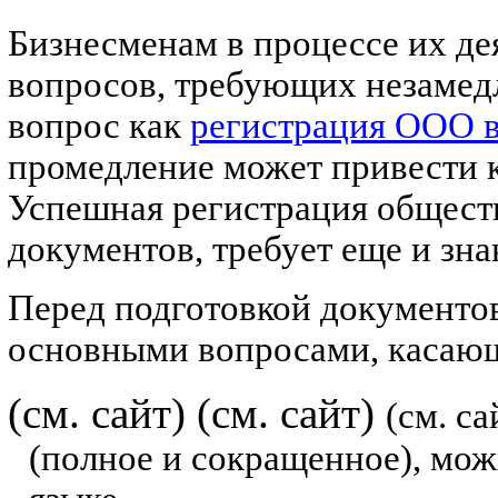
Бизнесменам в процессе их де
вопросов, требующих незамед
вопрос как
регистрация ООО 
промедление может привести к
Успешная регистрация общест
документов, требует еще и зн
Перед подготовкой документо
основными вопросами, касаю
(см. сайт)
(см. сайт)
(см. са
(полное и сокращенное), мож