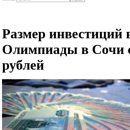
Размер инвестиций 
Олимпиады в Сочи с
рублей