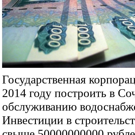
Государственная корпора
2014 году построить в Со
обслуживанию водоснабже
Инвестиции в строительст
свыше 50000000000 рубле