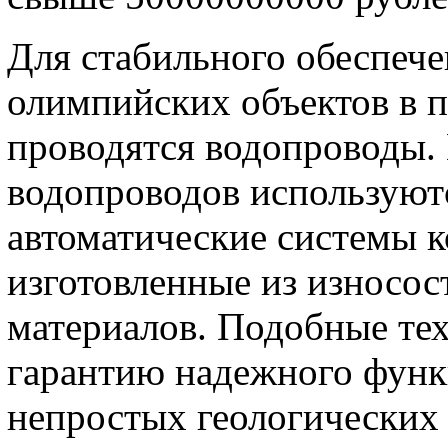
Для стабильного обеспеч
олимпийских объектов в 
проводятся водопроводы.
водопроводов используют
автоматические системы к
изготовленные из износо
материалов. Подобные те
гарантию надежного функ
непростых геологических 