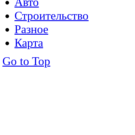
Авто
Строительство
Разное
Карта
Go to Top