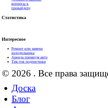
вопросы к
провайдеру
Статистика
Интересное
Ремонт или замена
холодильника
Аренда премиум авто
Тик-ток подписчики
© 2026 . Все права защищ
Доска
Блог