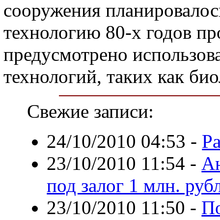
сооружения планировалось
технологию 80-х годов пр
предусмотрено использов
технологий, таких как био
Свежие записи:
24/10/2010 04:53
-
Ра
23/10/2010 11:54
-
А
под залог 1 млн. руб
23/10/2010 11:50
-
По