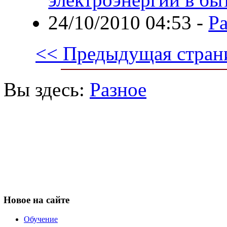
24/10/2010 04:53
-
Ра
<< Предыдущая стран
Вы здесь:
Разное
Новое
на сайте
Обучение