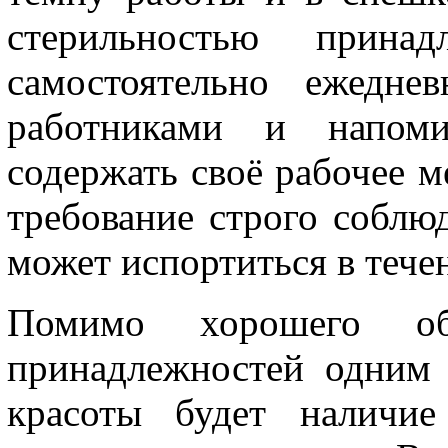
стерильностью принад
самостоятельно ежедне
работниками и напом
содержать своё рабочее м
требование строго соблюд
может испортиться в тече
Помимо хорошего об
принадлежностей одним 
красоты будет наличи