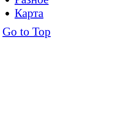
Карта
Go to Top