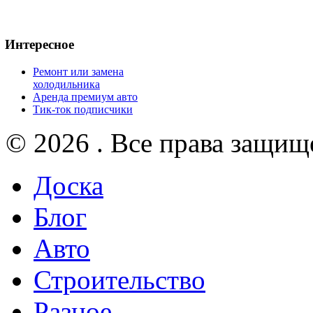
Интересное
Ремонт или замена
холодильника
Аренда премиум авто
Тик-ток подписчики
© 2026 . Все права защищ
Доска
Блог
Авто
Строительство
Разное