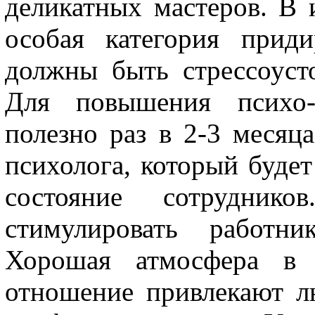
деликатных мастеров. В 
особая категория прид
должны быть стрессоус
Для повышения психо-э
полезно раз в 2-3 месяц
психолога, который будет
состояние сотрудник
стимулировать работн
Хорошая атмосфера в к
отношение привлекают л