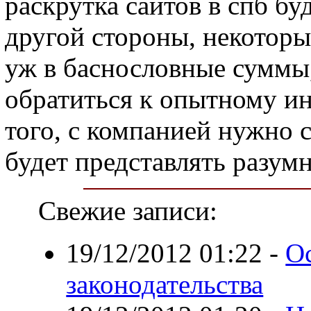
раскрутка сайтов в спб бу
другой стороны, некоторы
уж в баснословные суммы,
обратиться к опытному ин
того, с компанией нужно 
будет представлять разум
Свежие записи:
19/12/2012 01:22
-
О
законодательства