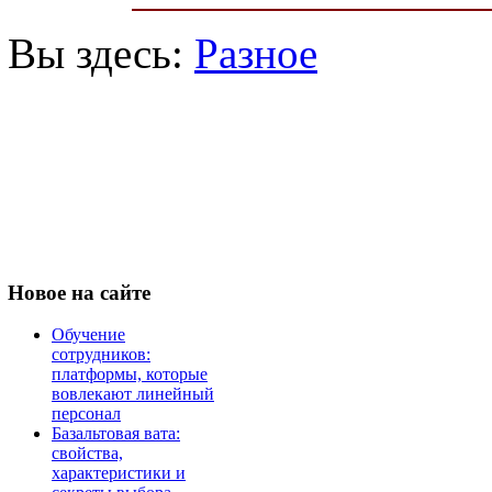
Вы здесь:
Разное
Новое
на сайте
Обучение
сотрудников:
платформы, которые
вовлекают линейный
персонал
Базальтовая вата:
свойства,
характеристики и