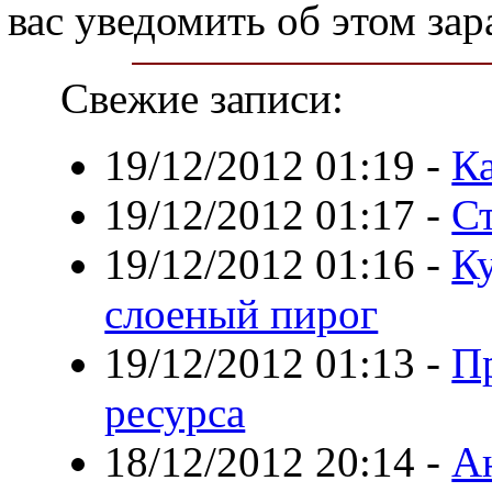
вас уведомить об этом зар
Свежие записи:
19/12/2012 01:19
-
К
19/12/2012 01:17
-
С
19/12/2012 01:16
-
Ку
слоеный пирог
19/12/2012 01:13
-
П
ресурса
18/12/2012 20:14
-
А