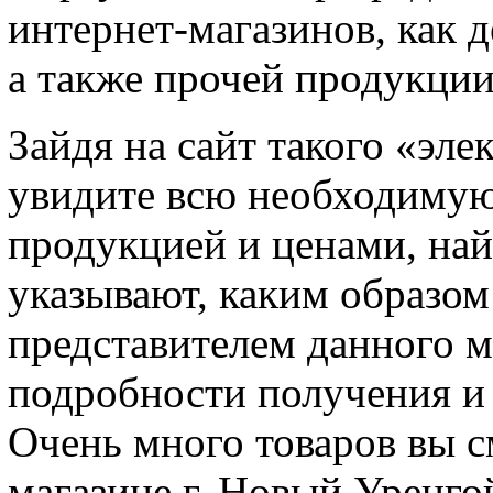
интернет-магазинов, как д
а также прочей продукции
Зайдя на сайт такого «эле
увидите всю необходимую
продукцией и ценами, най
указывают, каким образом 
представителем данного ма
подробности получения и с
Очень много товаров вы с
магазине г. Новый Уренго