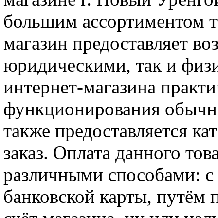
большим ассортиментом т
магазин предоставляет во
юридическими, так и физ
интернет-магазина практи
функционирования обычно
также предоставляется кат
заказ. Оплата данного тов
различными способами: с
банковской карты, путём 