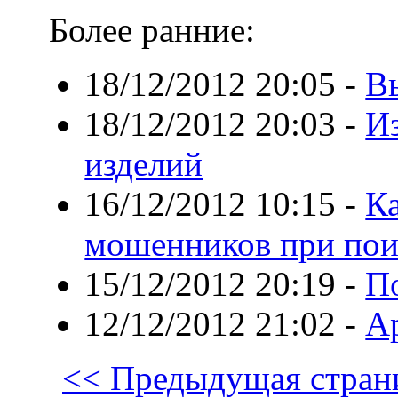
Более ранние:
18/12/2012 20:05
-
В
18/12/2012 20:03
-
И
изделий
16/12/2012 10:15
-
Ка
мошенников при пои
15/12/2012 20:19
-
П
12/12/2012 21:02
-
А
<< Предыдущая стран