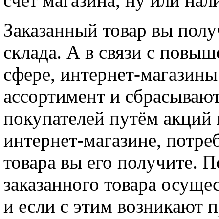
счёт магазина, ну или на
Заказанный товар вы полу
склада. А в связи с повы
сфере, интернет-магазины
ассортимент и сбрасывают
покупателей путём акций 
интернет-магазине, потреб
товара вы его получите. П
заказанного товара осуще
и если с этим возникают 