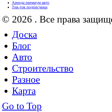
Аренда премиум авто
Тик-ток подписчики
© 2026 . Все права защищ
Доска
Блог
Авто
Строительство
Разное
Карта
Go to Top