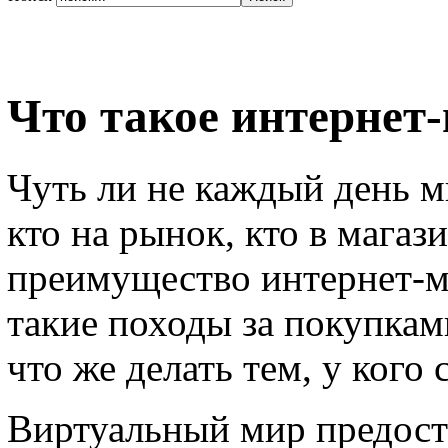
Что такое интернет
Чуть ли не каждый день м
кто на рынок, кто в магаз
преимущество интернет-м
такие походы за покупкам
что же делать тем, у кого
Виртуальный мир предост