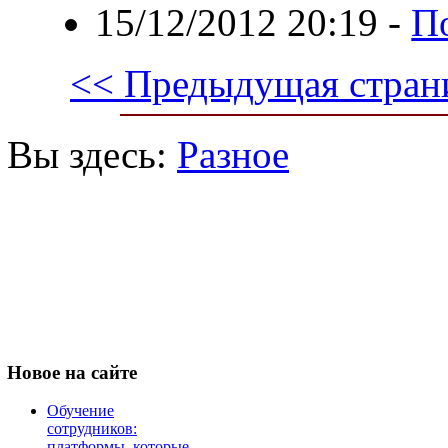
15/12/2012 20:19
-
П
<< Предыдущая стран
Вы здесь:
Разное
Новое
на сайте
Обучение
сотрудников:
платформы, которые