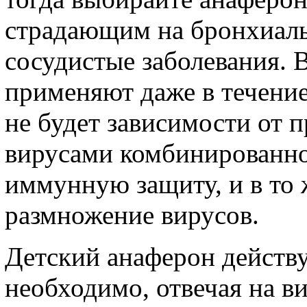
страдающим на бронхиаль
сосудистые заболевания. 
применяют даже в течение
не будет зависимости от п
вирусами комбинированно,
иммунную защиту, и в то 
размножение вирусов.
Детский анаферон действуе
необходимо, отвечая на 