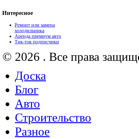
Интересное
Ремонт или замена
холодильника
Аренда премиум авто
Тик-ток подписчики
© 2026 . Все права защищ
Доска
Блог
Авто
Строительство
Разное