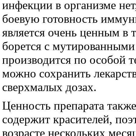
инфекции в организме нет
боевую готовность иммуни
является очень ценным в т
борется с мутированными
производится по особой т
можно сохранить лекарст
сверхмалых дозах.
Ценность препарата также 
содержит красителей, поэ
возрасте нескольких месяц