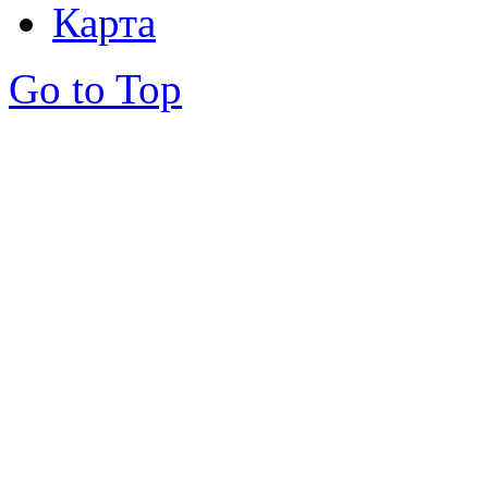
Карта
Go to Top