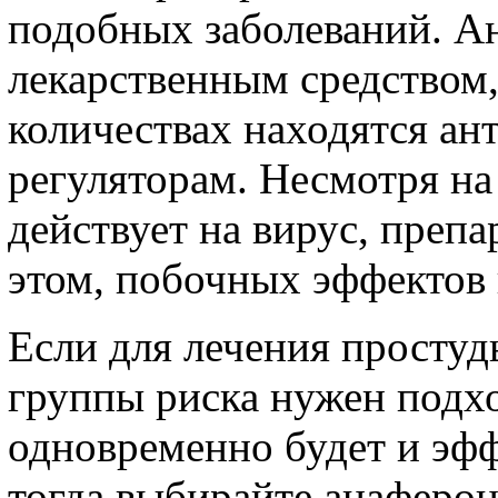
подобных заболеваний. А
лекарственным средством,
количествах находятся ан
регуляторам. Несмотря на
действует на вирус, преп
этом, побочных эффектов 
Если для лечения простуд
группы риска нужен подх
одновременно будет и эф
тогда выбирайте анаферон