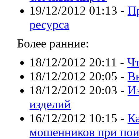
19/12/2012 01:13
-
П
ресурса
Более ранние:
18/12/2012 20:11
-
Чт
18/12/2012 20:05
-
В
18/12/2012 20:03
-
И
изделий
16/12/2012 10:15
-
Ка
мошенников при пои