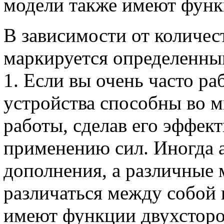
модели также имеют функ
В зависимости от количе
маркируется определенным
1. Если вы очень часто ра
устройства способны во м
работы, сделав его эффек
применению сил. Иногда 
дополнения, а различные
различаться между собой
имеют функции двухсторо