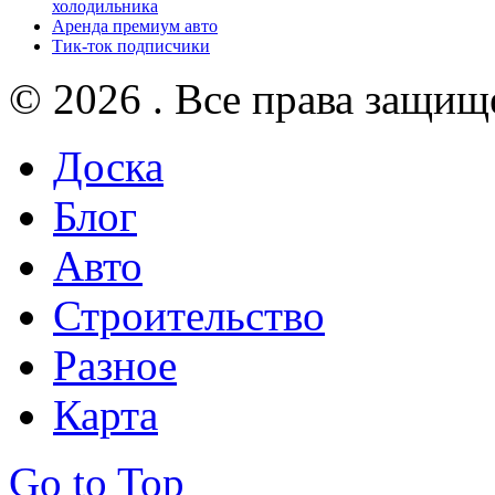
холодильника
Аренда премиум авто
Тик-ток подписчики
© 2026 . Все права защищ
Доска
Блог
Авто
Строительство
Разное
Карта
Go to Top