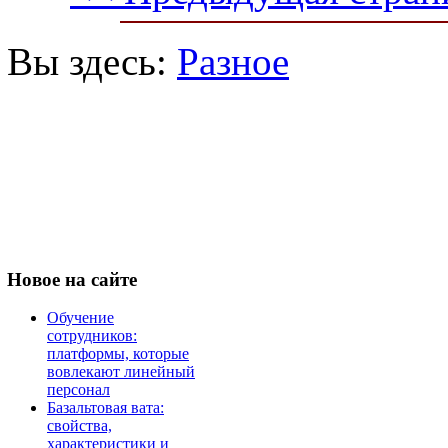
Вы здесь:
Разное
Новое
на сайте
Обучение
сотрудников:
платформы, которые
вовлекают линейный
персонал
Базальтовая вата:
свойства,
характеристики и