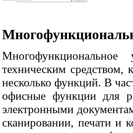
Многофункциональн
Многофункциональное 
техническим средством, 
несколько функций. В час
офисные функции для р
электронными документам
сканировании, печати и к