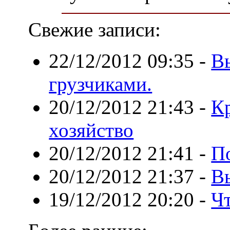
Свежие записи:
22/12/2012 09:35
-
Вы
грузчиками.
20/12/2012 21:43
-
К
хозяйство
20/12/2012 21:41
-
П
20/12/2012 21:37
-
В
19/12/2012 20:20
-
Чт