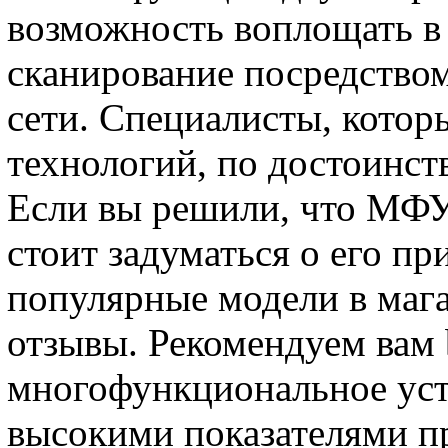
возможность воплощать в 
сканирование посредство
сети. Специалисты, котор
технологий, по достоинс
Если вы решили, что МФУ
стоит задуматься о его п
популярные модели в мага
отзывы. Рекомендуем вам 
многофункциональное устр
высокими показателями пр