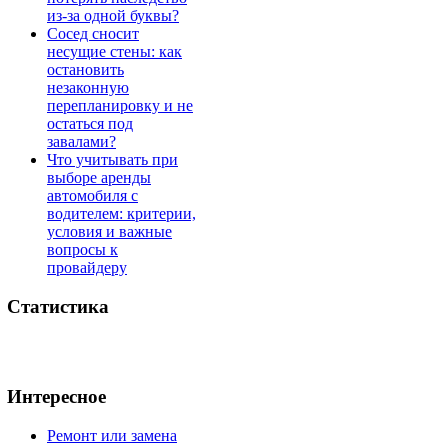
из-за одной буквы?
Сосед сносит
несущие стены: как
остановить
незаконную
перепланировку и не
остаться под
завалами?
Что учитывать при
выборе аренды
автомобиля с
водителем: критерии,
условия и важные
вопросы к
провайдеру
Статистика
Интересное
Ремонт или замена