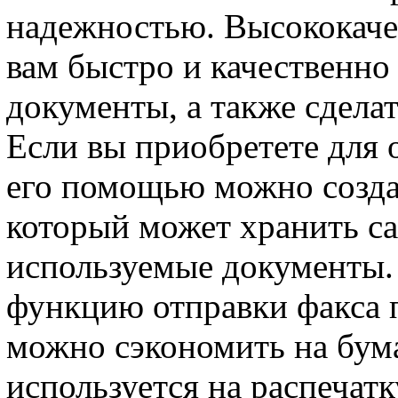
надежностью. Высококаче
вам быстро и качественно 
документы, а также сделат
Если вы приобретете для 
его помощью можно созда
который может хранить с
используемые документы.
функцию отправки факса п
можно сэкономить на бума
используется на распечатк