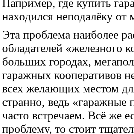
Например, где купить гара
находился неподалёку от 
Эта проблема наиболее ра
обладателей «железного к
больших городах, мегапол
гаражных кооперативов не
всех желающих местом для
странно, ведь «гаражные 
часто встречаем. Всё же е
проблему, то стоит тщате