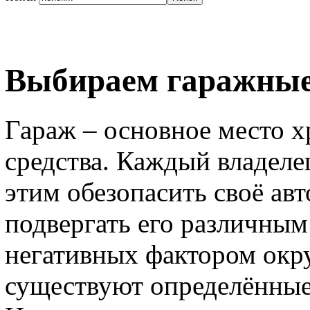
Выбираем гаражные
Гараж – основное место х
средства. Каждый владеле
этим обезопасить своё ав
подвергать его различным
негативных фактором ок
существуют определённые