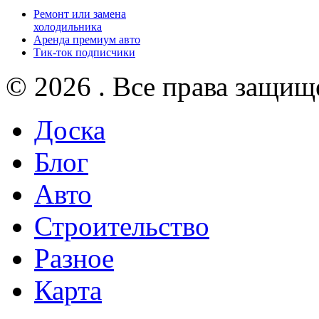
Ремонт или замена
холодильника
Аренда премиум авто
Тик-ток подписчики
© 2026 . Все права защищ
Доска
Блог
Авто
Строительство
Разное
Карта