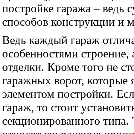
постройке гаража – ведь 
способов конструкции и м
Ведь каждый гараж отлич
особенностями строение, 
отделки. Кроме того не ст
гаражных ворот, которые 
элементом постройки. Есл
гараж, то стоит установи
секционированного типа.