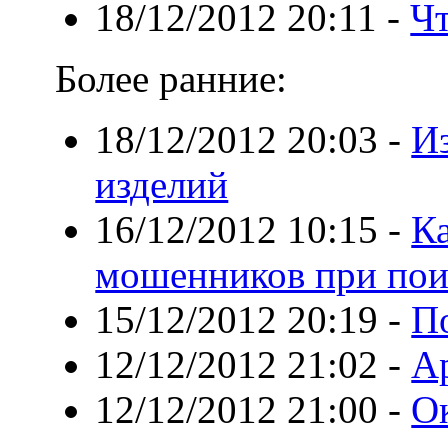
18/12/2012 20:11
-
Чт
Более ранние:
18/12/2012 20:03
-
И
изделий
16/12/2012 10:15
-
Ка
мошенников при пои
15/12/2012 20:19
-
П
12/12/2012 21:02
-
А
12/12/2012 21:00
-
О