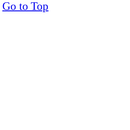
Go to Top