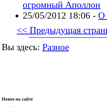
огромный Аполлон
25/05/2012 18:06
-
О 
<< Предыдущая стран
Вы здесь:
Разное
Новое
на сайте