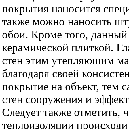
покрытия наносится специ
также можно наносить шту
обои. Кроме того, данный
керамической плиткой. Г
стен этим утепляющим мат
благодаря своей консист
покрытие на объект, тем 
стен сооружения и эффек
Следует также отметить, 
теплоизоляции происходи