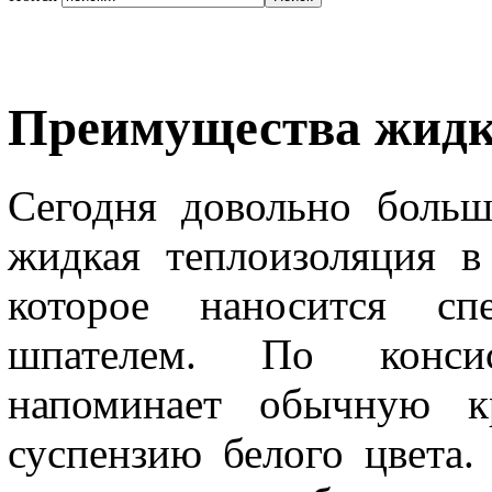
Преимущества жидк
Сегодня довольно больш
жидкая теплоизоляция в
которое наносится с
шпателем. По конси
напоминает обычную кр
суспензию белого цвета.