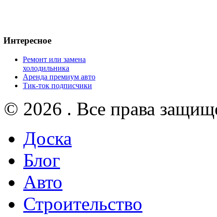
Интересное
Ремонт или замена
холодильника
Аренда премиум авто
Тик-ток подписчики
© 2026 . Все права защищ
Доска
Блог
Авто
Строительство