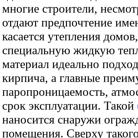
многие строители, несмот
отдают предпочтение имен
касается утепления домов
специальную жидкую тепл
материал идеально подход
кирпича, а главные преим
паропроницаемость, атмо
срок эксплуатации. Такой
наносится снаружи ограж
помещения. Сверху таког