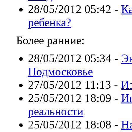
28/05/2012 05:42
-
Ка
ребенка?
Более ранние:
28/05/2012 05:34
-
Э
Подмосковье
27/05/2012 11:13
-
Из
25/05/2012 18:09
-
И
реальности
25/05/2012 18:08
-
Н