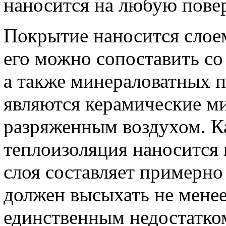
наносится на любую пове
Покрытие наносится слоем
его можно сопоставить со
а также минераловатных п
являются керамические м
разряженным воздухом. К
теплоизоляция наносится 
слоя составляет примерн
должен высыхать не менее 
единственным недостатком