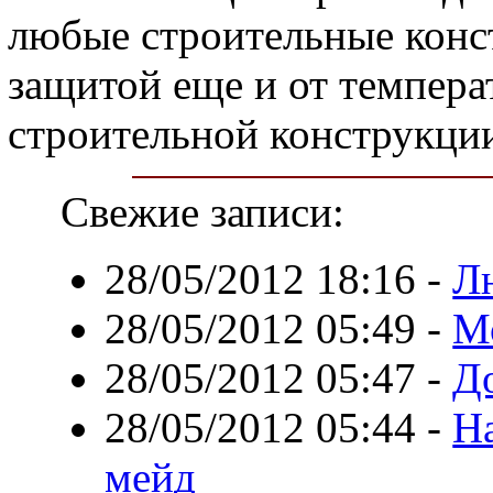
любые строительные конс
защитой еще и от темпер
строительной конструкци
Свежие записи:
28/05/2012 18:16
-
Л
28/05/2012 05:49
-
М
28/05/2012 05:47
-
Д
28/05/2012 05:44
-
На
мейд