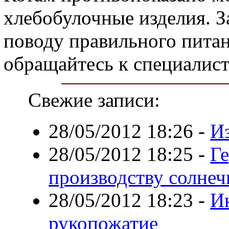
хлебобулочные изделия. 
поводу правильного пит
обращайтесь к специалист
Свежие записи:
28/05/2012 18:26
-
И
28/05/2012 18:25
-
Г
производству солнеч
28/05/2012 18:23
-
И
рукопожатие