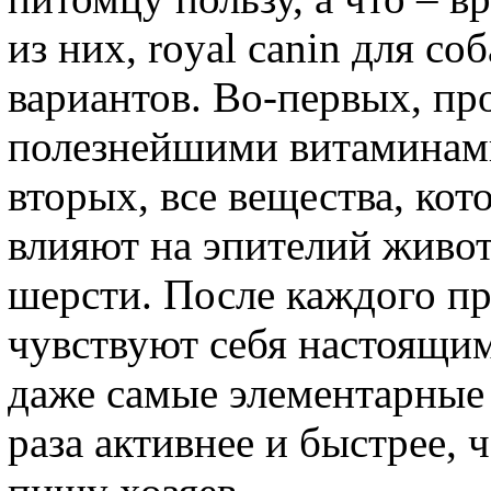
из них, royal canin для с
вариантов. Во-первых, п
полезнейшими витаминами
вторых, все вещества, кот
влияют на эпителий живо
шерсти. После каждого пр
чувствуют себя настоящи
даже самые элементарные
раза активнее и быстрее,