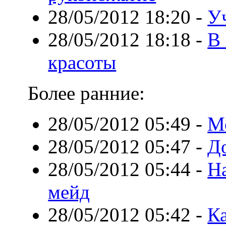
28/05/2012 18:20
-
У
28/05/2012 18:18
-
В
красоты
Более ранние:
28/05/2012 05:49
-
М
28/05/2012 05:47
-
Д
28/05/2012 05:44
-
На
мейд
28/05/2012 05:42
-
Ка