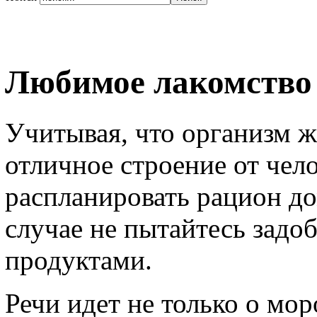
Любимое лакомство
Учитывая, что организм 
отличное строение от чело
распланировать рацион д
случае не пытайтесь зад
продуктами.
Речи идет не только о мо