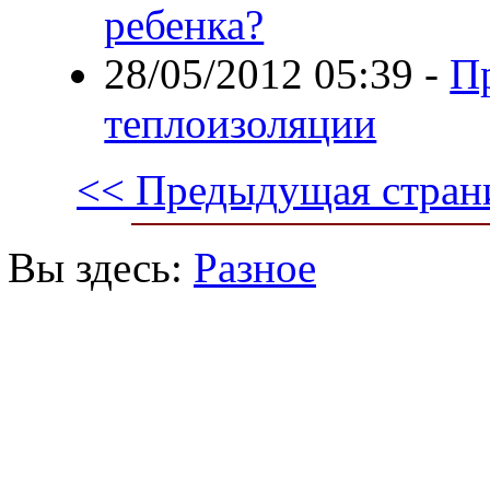
ребенка?
28/05/2012 05:39
-
П
теплоизоляции
<< Предыдущая стран
Вы здесь:
Разное