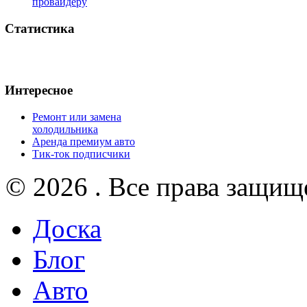
провайдеру
Статистика
Интересное
Ремонт или замена
холодильника
Аренда премиум авто
Тик-ток подписчики
© 2026 . Все права защищ
Доска
Блог
Авто