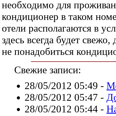
необходимо для проживан
кондиционер в таком номер
отели располагаются в у
здесь всегда будет свежо,
не понадобиться кондици
Свежие записи:
28/05/2012 05:49
-
М
28/05/2012 05:47
-
Д
28/05/2012 05:44
-
На