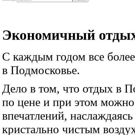
Экономичный отдых
С каждым годом все боле
в Подмосковье.
Дело в том, что отдых в 
по цене и при этом можно
впечатлений, наслаждаясь
кристально чистым возду