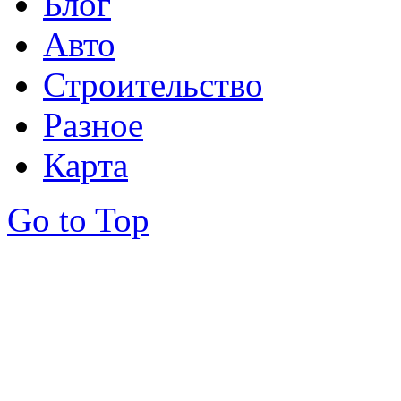
Блог
Авто
Строительство
Разное
Карта
Go to Top