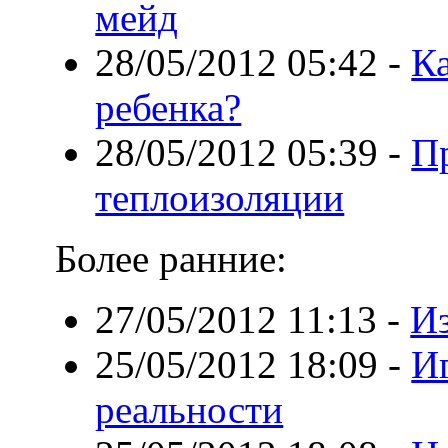
мейд
28/05/2012 05:42
-
Ка
ребенка?
28/05/2012 05:39
-
П
теплоизоляции
Более ранние:
27/05/2012 11:13
-
Из
25/05/2012 18:09
-
И
реальности