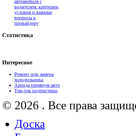
автомобиля с
водителем: критерии,
условия и важные
вопросы к
провайдеру
Статистика
Интересное
Ремонт или замена
холодильника
Аренда премиум авто
Тик-ток подписчики
© 2026 . Все права защищ
Доска