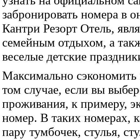
узнать на официальном са
забронировать номера в о
Кантри Резорт Отель, явл
семейным отдыхом, а такж
веселые детские праздник
Максимально сэкономить н
том случае, если вы выбе
проживания, к примеру, 
номер. В таких номерах, к
пару тумбочек, стулья, сту