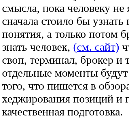
смысла, пока человеку не 
сначала стоило бы узнать
понятия, а только потом б
знать человек,
(см. сайт)
ч
своп, терминал, брокер и 
отдельные моменты будут
того, что пишется в обзор
хеджирования позиций и п
качественная подготовка.