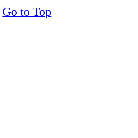
Go to Top