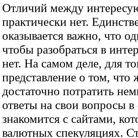
Отличий между интересу
практически нет. Единств
оказывается важно, что од
чтобы разобраться в инте
нет. На самом деле, для т
представление о том, что 
достаточно потратить нем
ответы на свои вопросы в
знакомится с сайтами, ко
валютных спекуляциях. Ст