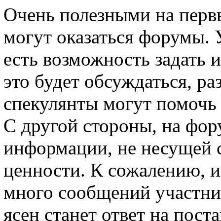
Очень полезными на первы
могут оказаться форумы. У
есть возможность задать 
это будет обсуждаться, ра
спекулянты могут помочь 
С другой стороны, на фор
информации, не несущей 
ценности. К сожалению, и
много сообщений участни
ясен станет ответ на пос