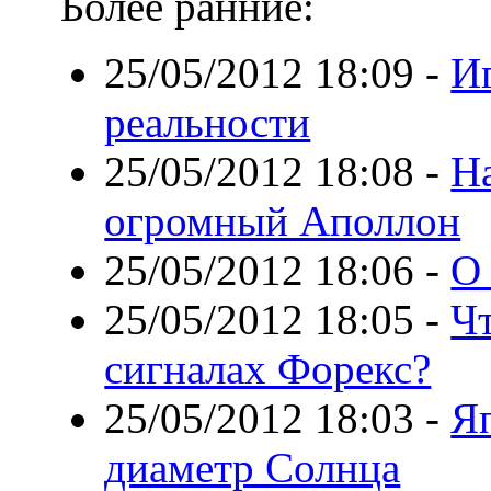
Более ранние:
25/05/2012 18:09
-
И
реальности
25/05/2012 18:08
-
Н
огромный Аполлон
25/05/2012 18:06
-
О 
25/05/2012 18:05
-
Чт
сигналах Форекс?
25/05/2012 18:03
-
Я
диаметр Солнца