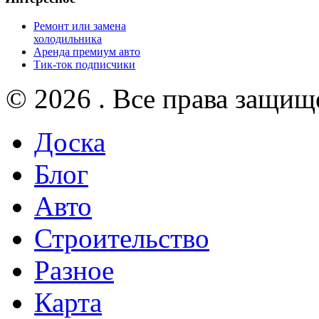
Ремонт или замена
холодильника
Аренда премиум авто
Тик-ток подписчики
© 2026 . Все права защищ
Доска
Блог
Авто
Строительство
Разное
Карта