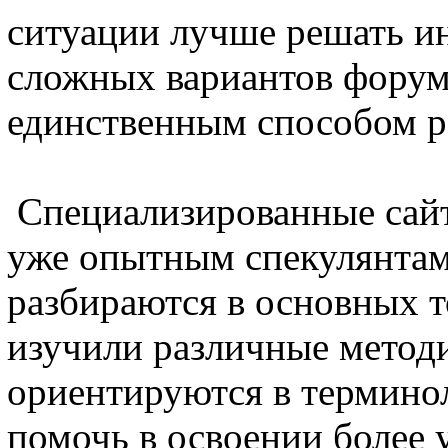
ситуации лучше решать ин
сложных вариантов форум
единственным способом р
Специализированные сайт
уже опытным спекулянтам
разбираются в основных 
изучили различные методи
ориентируются в терминол
помочь в освоении более