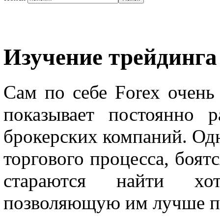
Изучение трейдинга
Сам по себе Forex очень
показывает постоянно р
брокерских компаний. Од
торгового процесса, боятс
стараются найти хо
позволяющую им лучше пон