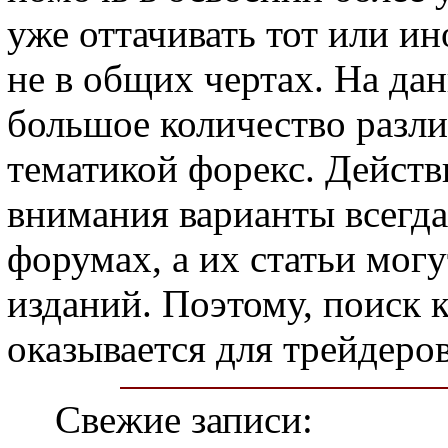
уже оттачивать тот или ин
не в общих чертах. На да
большое количество разли
тематикой форекс. Дейст
внимания варианты всегда
форумах, а их статьи могу
изданий. Поэтому, поиск 
оказывается для трейдеро
Свежие записи: